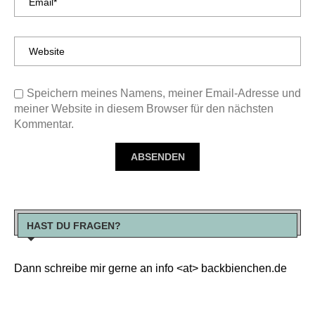
Speichern meines Namens, meiner Email-Adresse und
meiner Website in diesem Browser für den nächsten
Kommentar.
HAST DU FRAGEN?
Dann schreibe mir gerne an info <at> backbienchen.de