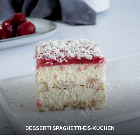
DESSERT! SPAGHETTI-EIS-KUCHEN