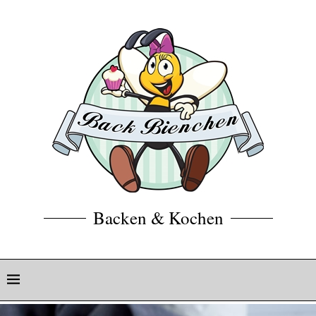
Backen & Kochen