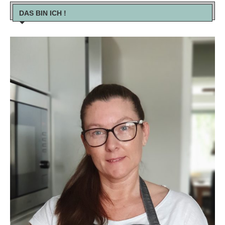
DAS BIN ICH !