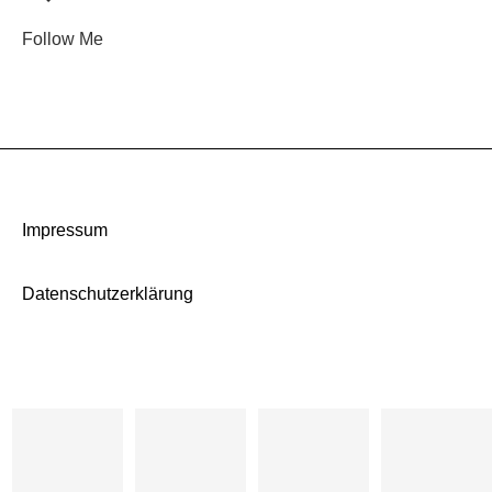
Follow Me
Impressum
Datenschutzerklärung