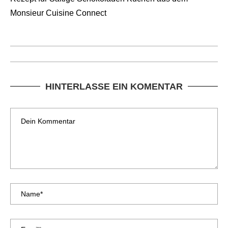
Monsieur Cuisine Connect
HINTERLASSE EIN KOMENTAR