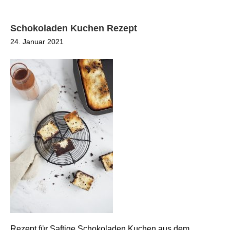
Schokoladen Kuchen Rezept
24. Januar 2021
Rezept für Saftige Schokoladen Kuchen aus dem