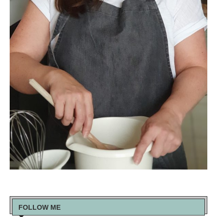
FOLLOW ME