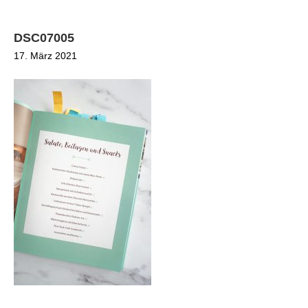
DSC07005
17. März 2021