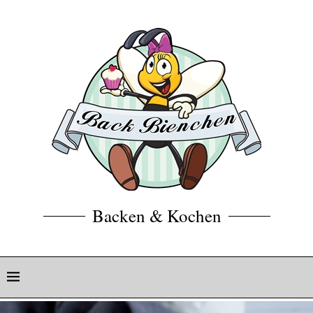
Backen & Kochen