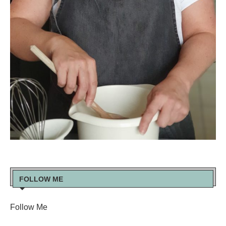
FOLLOW ME
Follow Me