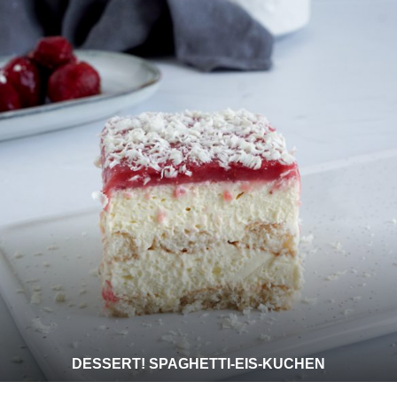
DESSERT! SPAGHETTI-EIS-KUCHEN