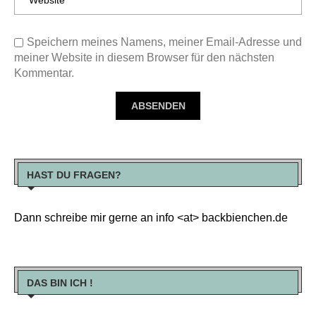
Speichern meines Namens, meiner Email-Adresse und
meiner Website in diesem Browser für den nächsten
Kommentar.
HAST DU FRAGEN?
Dann schreibe mir gerne an info <at> backbienchen.de
DAS BIN ICH !