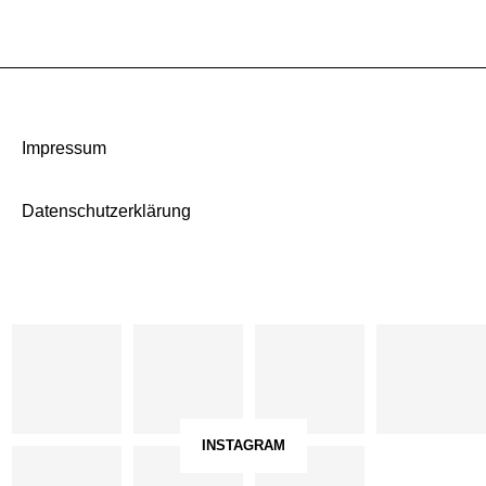
Impressum
Datenschutzerklärung
INSTAGRAM