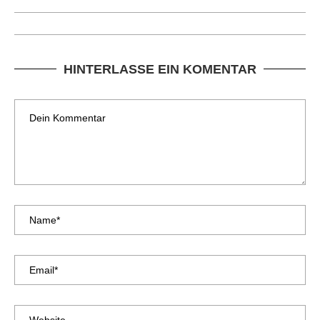
HINTERLASSE EIN KOMENTAR