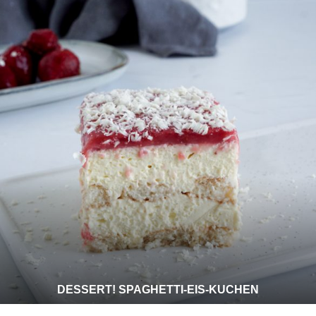
DESSERT! SPAGHETTI-EIS-KUCHEN