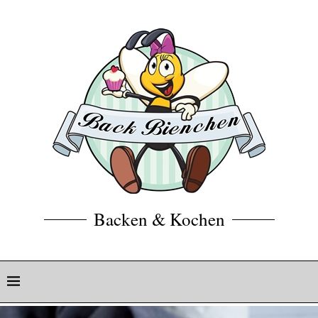
Backen & Kochen