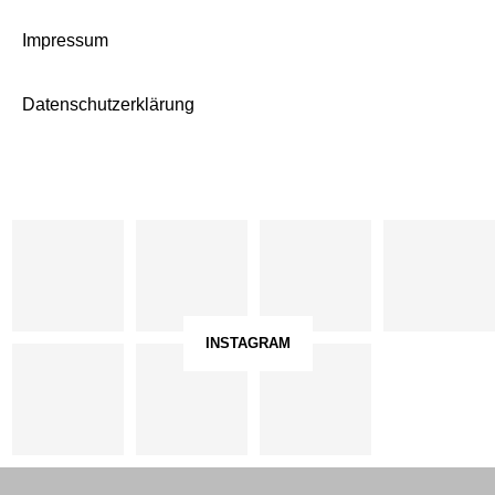
Impressum
Datenschutzerklärung
INSTAGRAM