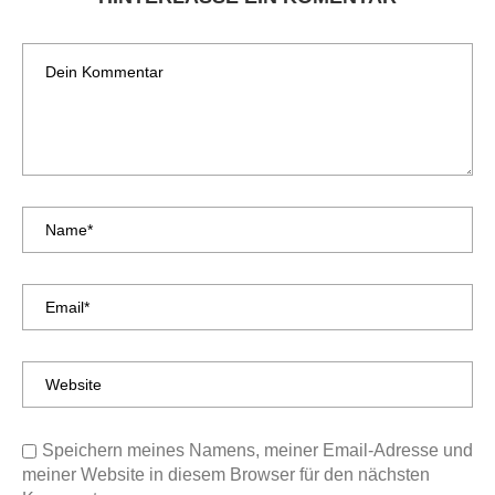
Speichern meines Namens, meiner Email-Adresse und
meiner Website in diesem Browser für den nächsten