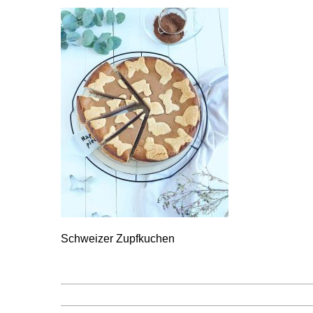
Schweizer Zupfkuchen