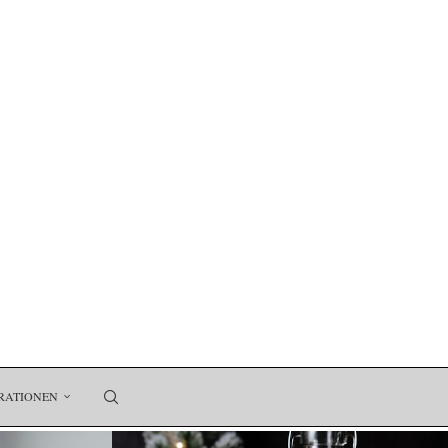
RATIONEN