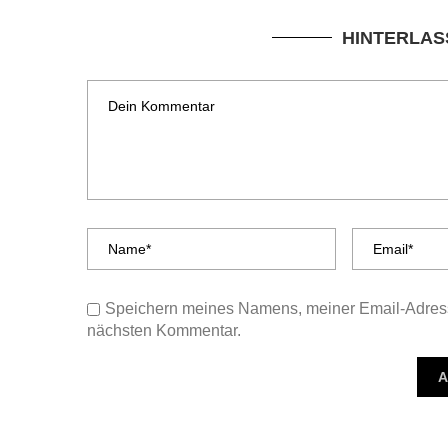
HINTERLAS
Speichern meines Namens, meiner Email-Adress
nächsten Kommentar.