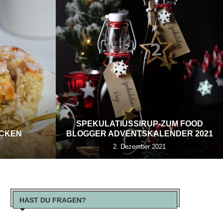
SPEKULATIUSSIRUP-ZUM FOOD
ECKEN
BLOGGER ADVENTSKALENDER 2021
1
2. Dezember 2021
HAST DU FRAGEN?