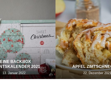
EINE BACKBOX
NTSKALENDER 2021
APFEL ZIMTSCHN
13. Januar 2022
22. Dezember 202