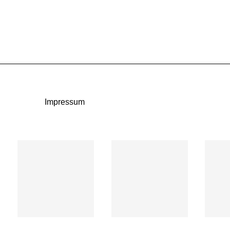
Impressum