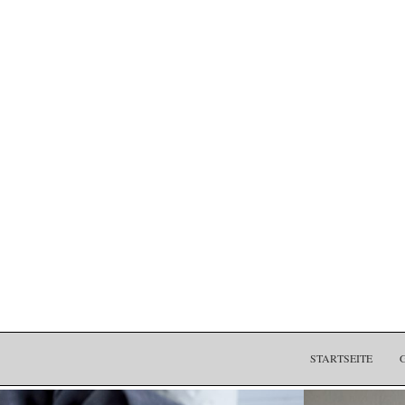
STARTSEITE