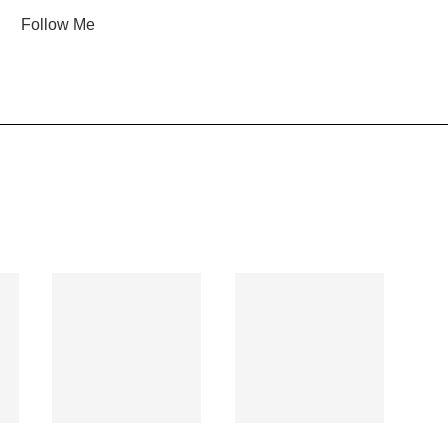
Follow Me