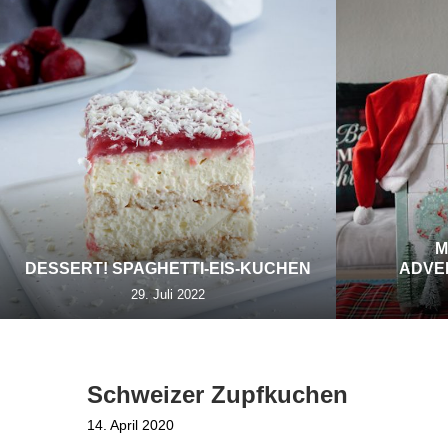
M
DESSERT! SPAGHETTI-EIS-KUCHEN
ADVE
29. Juli 2022
Schweizer Zupfkuchen
14. April 2020