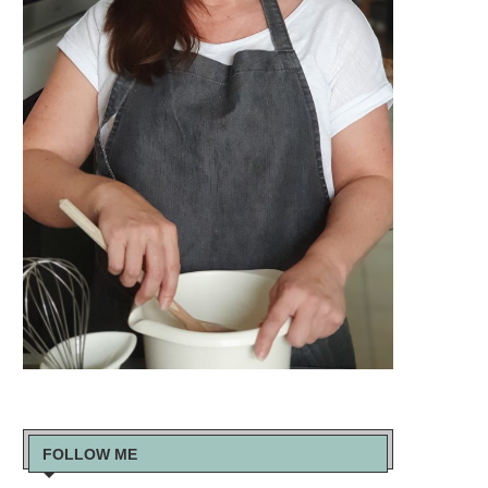
FOLLOW ME