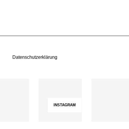
Datenschutzerklärung
INSTAGRAM