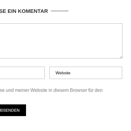
SE EIN KOMENTAR
e und meiner Website in diesem Browser für den