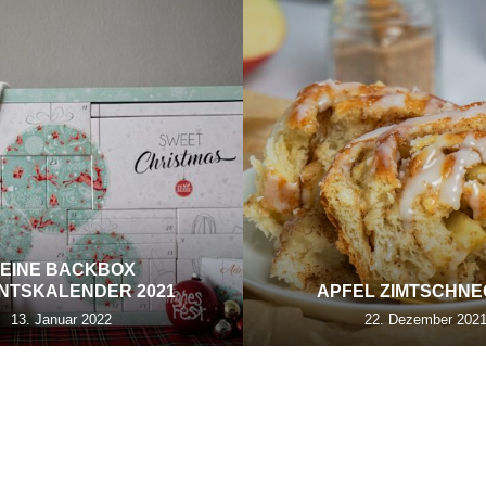
EINE BACKBOX
NTSKALENDER 2021
APFEL ZIMTSCHN
13. Januar 2022
22. Dezember 202