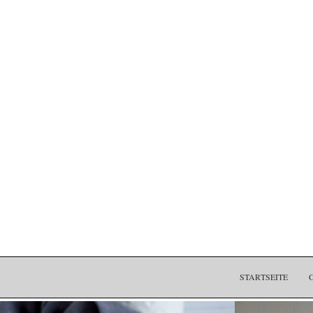
STARTSEITE