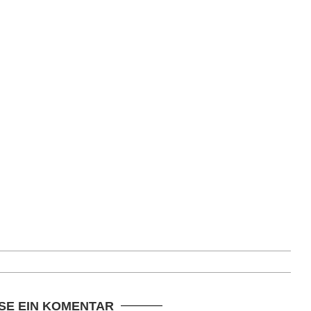
SE EIN KOMENTAR