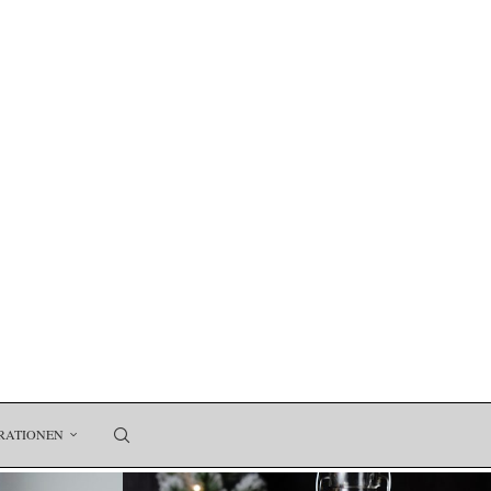
RATIONEN