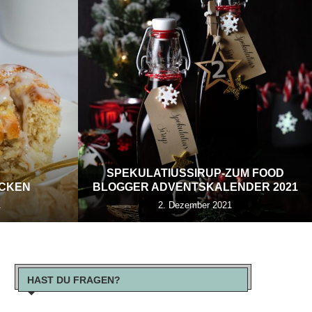
SPEKULATIUSSIRUP-ZUM FOOD
ECKEN
BLOGGER ADVENTSKALENDER 2021
1
2. Dezember 2021
HAST DU FRAGEN?