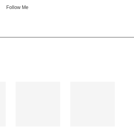
Follow Me