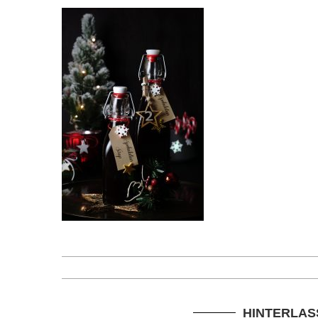
HINTERLAS