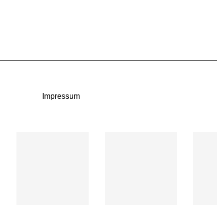
Impressum