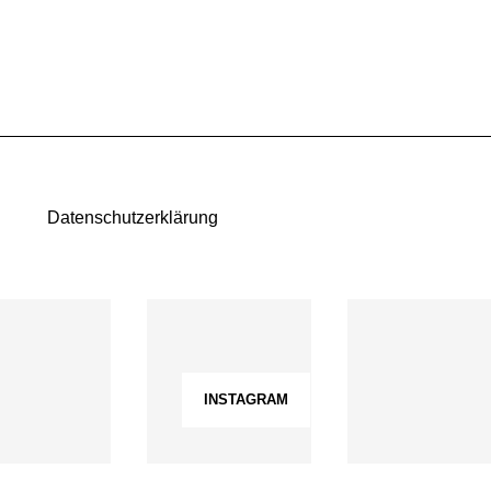
Datenschutzerklärung
INSTAGRAM