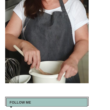
FOLLOW ME