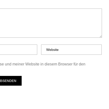
e und meiner Website in diesem Browser für den