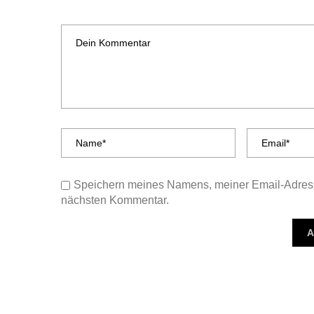
Speichern meines Namens, meiner Email-Adress
nächsten Kommentar.