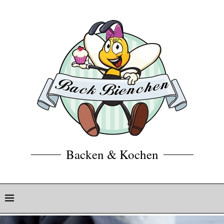
Backen & Kochen