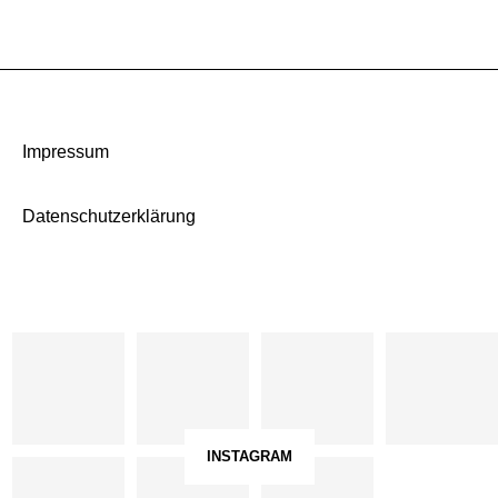
Impressum
Datenschutzerklärung
INSTAGRAM