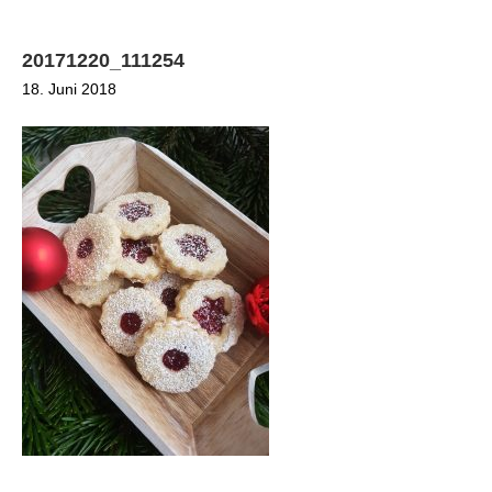
20171220_111254
18. Juni 2018