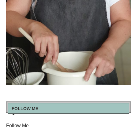
FOLLOW ME
Follow Me