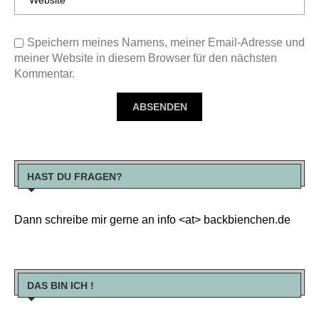
Speichern meines Namens, meiner Email-Adresse und
meiner Website in diesem Browser für den nächsten
Kommentar.
HAST DU FRAGEN?
Dann schreibe mir gerne an info <at> backbienchen.de
DAS BIN ICH !