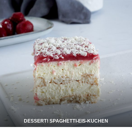
DESSERT! SPAGHETTI-EIS-KUCHEN