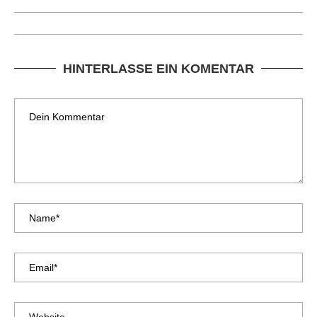
HINTERLASSE EIN KOMENTAR