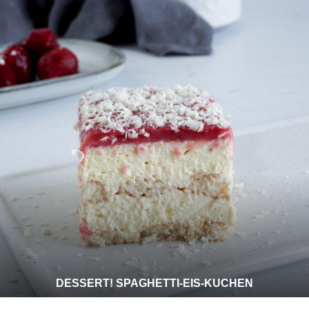
DESSERT! SPAGHETTI-EIS-KUCHEN