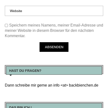
Speichern meines Namens, meiner Email-Adresse und
meiner Website in diesem Browser für den nächsten
Kommentar.
HAST DU FRAGEN?
Dann schreibe mir gerne an info <at> backbienchen.de
DAS BIN ICH !