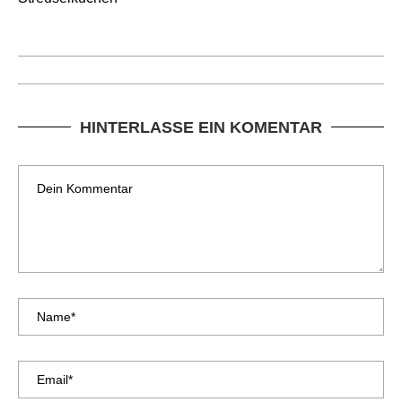
HINTERLASSE EIN KOMENTAR