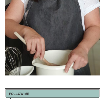
FOLLOW ME