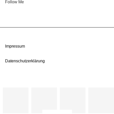
Follow Me
Impressum
Datenschutzerklärung