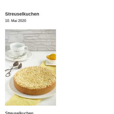
Streuselkuchen
10. Mai 2020
Streuselkuchen