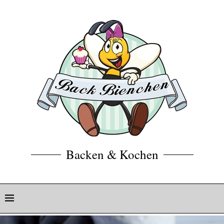
Backen & Kochen