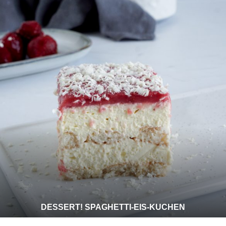
DESSERT! SPAGHETTI-EIS-KUCHEN