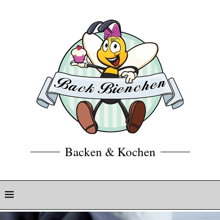
Backen & Kochen