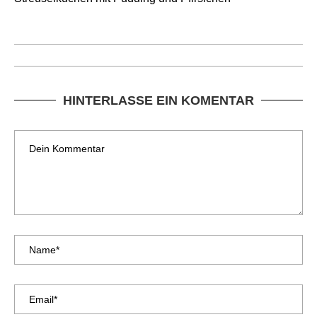
HINTERLASSE EIN KOMENTAR