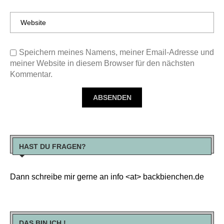
Speichern meines Namens, meiner Email-Adresse und
meiner Website in diesem Browser für den nächsten
Kommentar.
HAST DU FRAGEN?
Dann schreibe mir gerne an info <at> backbienchen.de
DAS BIN ICH !