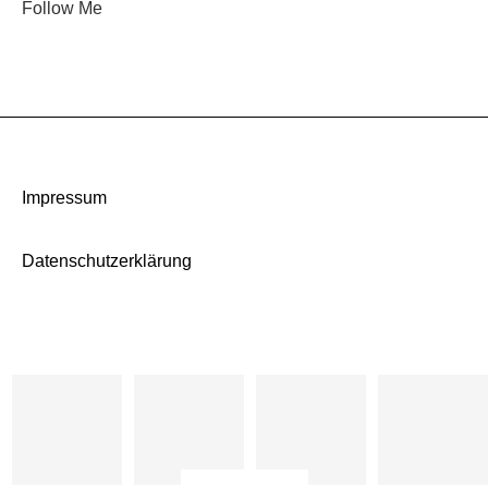
Follow Me
Impressum
Datenschutzerklärung