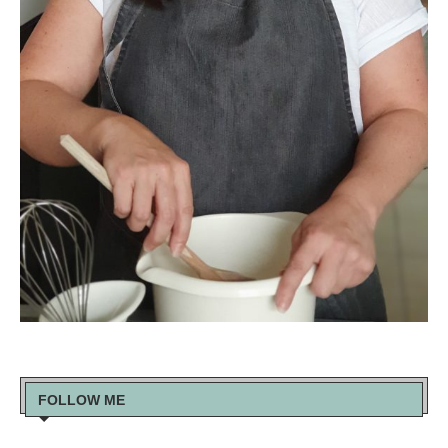
FOLLOW ME