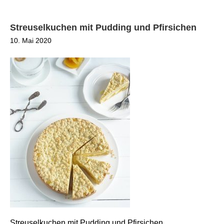
Streuselkuchen mit Pudding und Pfirsichen
10. Mai 2020
Streuselkuchen mit Pudding und Pfirsichen