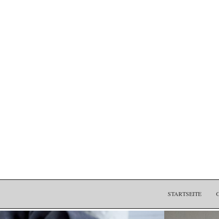
STARTSEITE