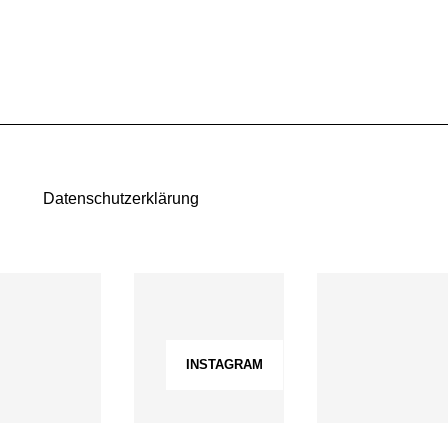
Datenschutzerklärung
INSTAGRAM