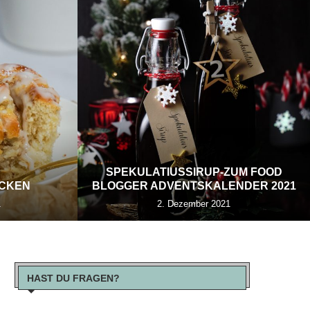
SPEKULATIUSSIRUP-ZUM FOOD
ECKEN
BLOGGER ADVENTSKALENDER 2021
1
2. Dezember 2021
HAST DU FRAGEN?