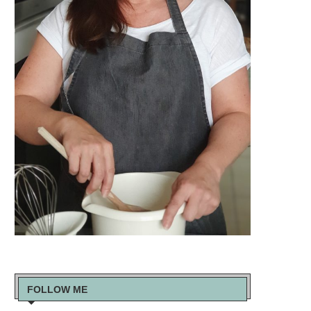
FOLLOW ME