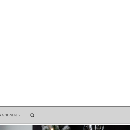
RATIONEN