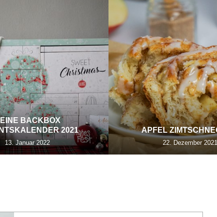
EINE BACKBOX
NTSKALENDER 2021
APFEL ZIMTSCHN
13. Januar 2022
22. Dezember 202
ALLERGIE