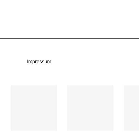
Impressum