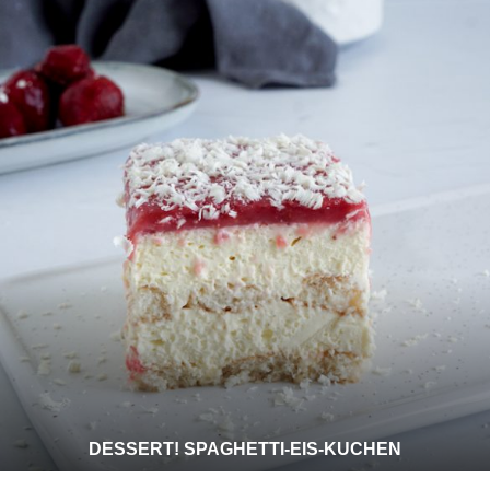
DESSERT! SPAGHETTI-EIS-KUCHEN