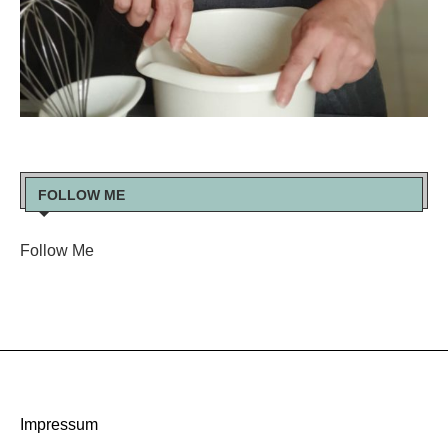
FOLLOW ME
Follow Me
Impressum