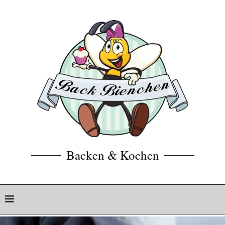
Backen & Kochen