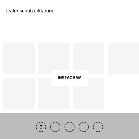
Datenschutzerklärung
INSTAGRAM