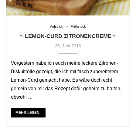
Aufstrich
Frühstück
~ LEMON-CURD ZITRONENCREME ~
20. Juni 2016
Vorgestern habe ich euch meine leckere Zitronen-
Biskuitrolle gezeigt, die ich mit frisch zubereitetem
Lemon-Curd gemacht habe. Es wäre doch echt
gemein von mir das Rezept dafür geheim zu halten,
obwohl …
MEHR LESEN