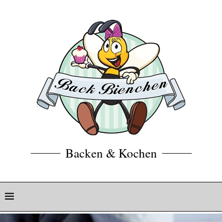
Backen & Kochen