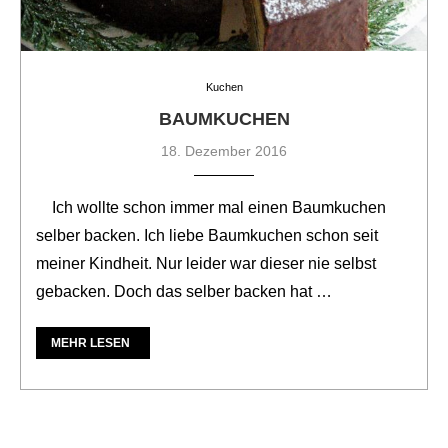
Kuchen
BAUMKUCHEN
18. Dezember 2016
Ich wollte schon immer mal einen Baumkuchen
selber backen. Ich liebe Baumkuchen schon seit
meiner Kindheit. Nur leider war dieser nie selbst
gebacken. Doch das selber backen hat …
MEHR LESEN