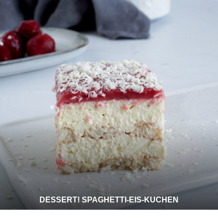
DESSERT! SPAGHETTI-EIS-KUCHEN