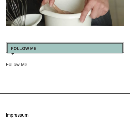
FOLLOW ME
Follow Me
Impressum