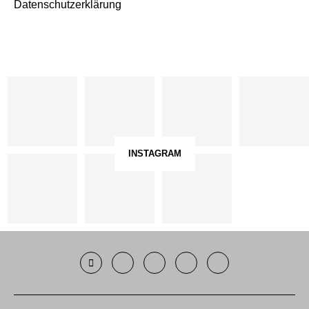
Datenschutzerklärung
INSTAGRAM