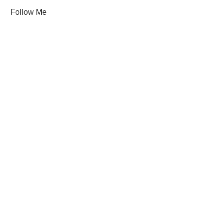
Follow Me