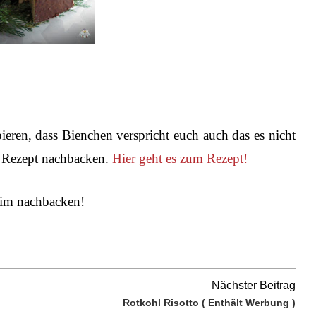
ieren, dass Bienchen verspricht euch auch das es nicht
ses Rezept nachbacken.
Hier geht es zum Rezept!
eim nachbacken!
Nächster Beitrag
Rotkohl Risotto ( Enthält Werbung )