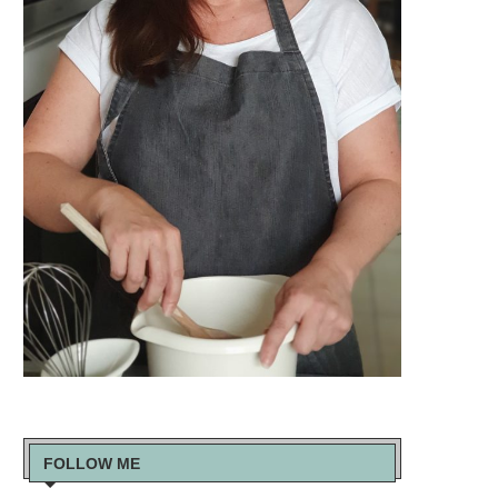
FOLLOW ME