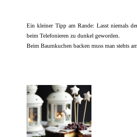
Ein kleiner Tipp am Rande: Lasst niemals de
beim Telefonieren zu dunkel geworden.
Beim Baumkuchen backen muss man stehts am 