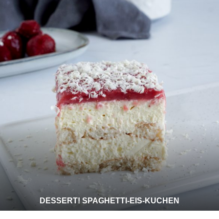
DESSERT! SPAGHETTI-EIS-KUCHEN