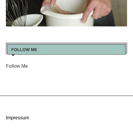
FOLLOW ME
Follow Me
Impressum