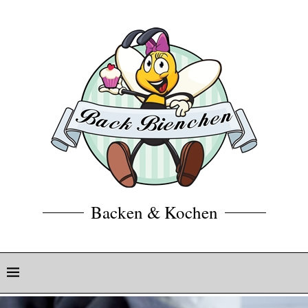
Backen & Kochen