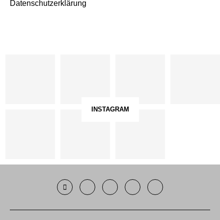
Datenschutzerklärung
INSTAGRAM