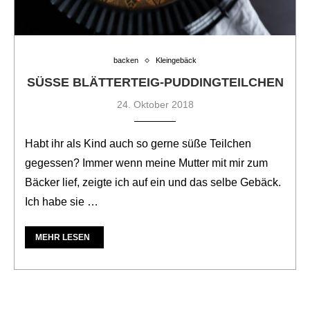
backen
Kleingebäck
SÜSSE BLÄTTERTEIG-PUDDINGTEILCHEN
24. Oktober 2018
Habt ihr als Kind auch so gerne süße Teilchen
gegessen? Immer wenn meine Mutter mit mir zum
Bäcker lief, zeigte ich auf ein und das selbe Gebäck.
Ich habe sie …
MEHR LESEN