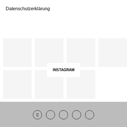
Datenschutzerklärung
INSTAGRAM