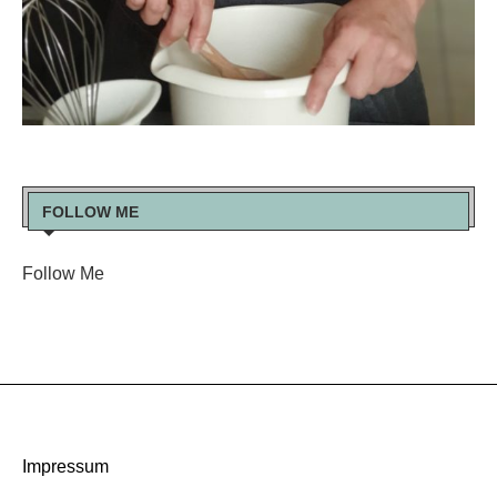
FOLLOW ME
Follow Me
Impressum