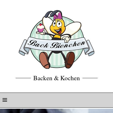
Backen & Kochen