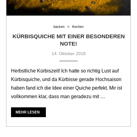
backen
Kochen
KÜRBISQUICHE MIT EINER BESONDEREN
NOTE!
14. Oktober 2018
Herbstliche Kürbiszeit! Ich hatte so richtig Lust auf
Kürbisquiche, und da Kürbisse gerade Hochsaison
haben fand ich die Idee einer Quiche perfekt. Mir ist
vollkommen klar, dass man geradezu mit …
MEHR LESEN