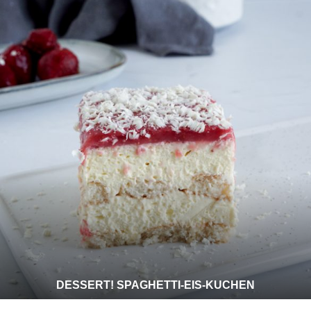
DESSERT! SPAGHETTI-EIS-KUCHEN