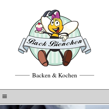
Backen & Kochen