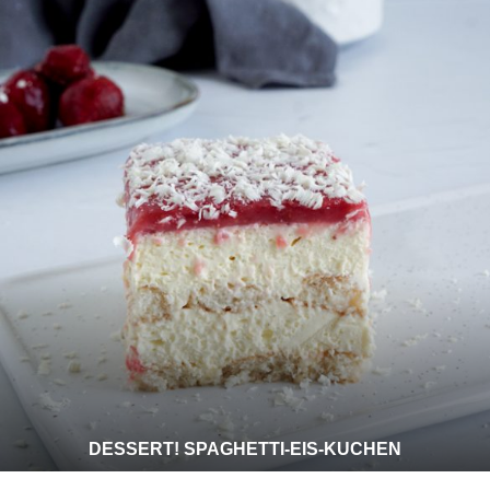
DESSERT! SPAGHETTI-EIS-KUCHEN