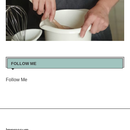
FOLLOW ME
Follow Me