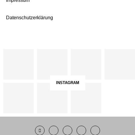
Impressum
Datenschutzerklärung
INSTAGRAM