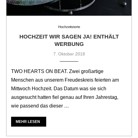
Hochzeitstorte
HOCHZEIT WIR SAGEN JA! ENTHÄLT
WERBUNG
7. Oktober 2018
TWO HEARTS ON BEAT. Zwei großartige
Menschen aus unserem Freudeskreis feierten am
Mittwoch Hochzeit. Das Datum was sie sich
ausgesucht hatten fiel genau auf Ihren Jahrestag,
wie passend das dieser …
MEHR LESEN