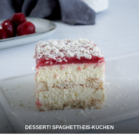
DESSERT! SPAGHETTI-EIS-KUCHEN