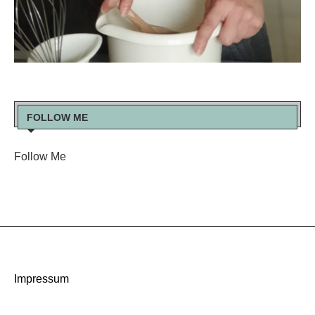
FOLLOW ME
Follow Me
Impressum