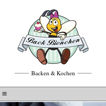
Backen & Kochen