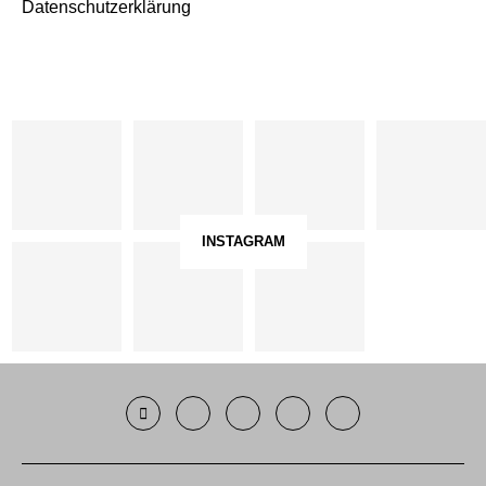
Datenschutzerklärung
INSTAGRAM