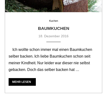
Kuchen
BAUMKUCHEN
18. Dezember 2016
Ich wollte schon immer mal einen Baumkuchen
selber backen. Ich liebe Baumkuchen schon seit
meiner Kindheit. Nur leider war dieser nie selbst
gebacken. Doch das selber backen hat …
MEHR LESEN