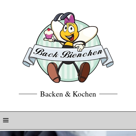
Backen & Kochen