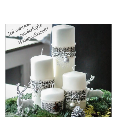
TAG:
DEKORIEREN