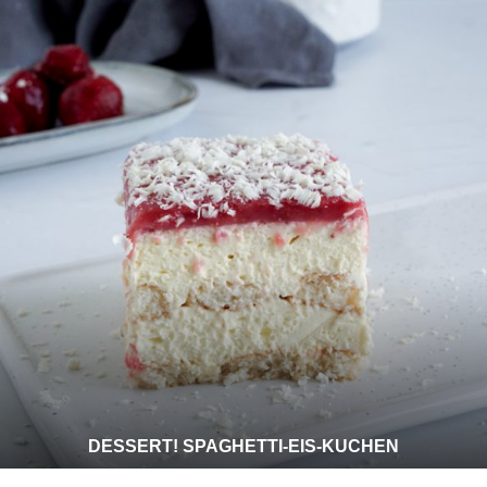
DESSERT! SPAGHETTI-EIS-KUCHEN