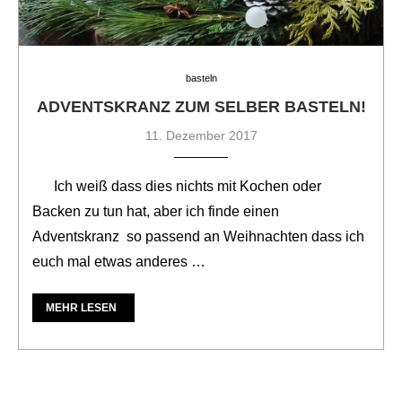
basteln
ADVENTSKRANZ ZUM SELBER BASTELN!
11. Dezember 2017
Ich weiß dass dies nichts mit Kochen oder
Backen zu tun hat, aber ich finde einen
Adventskranz so passend an Weihnachten dass ich
euch mal etwas anderes …
MEHR LESEN