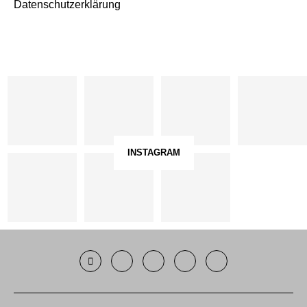
Datenschutzerklärung
INSTAGRAM