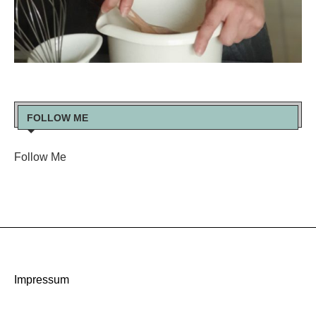
FOLLOW ME
Follow Me
Impressum