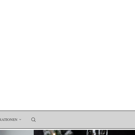
RATIONEN