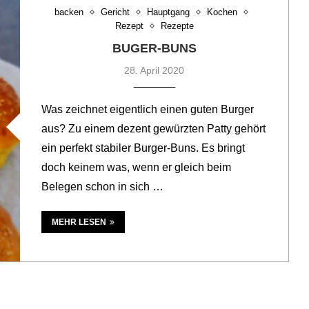
backen
Gericht
Hauptgang
Kochen
Rezept
Rezepte
BUGER-BUNS
28. April 2020
Was zeichnet eigentlich einen guten Burger
aus? Zu einem dezent gewürzten Patty gehört
ein perfekt stabiler Burger-Buns. Es bringt
doch keinem was, wenn er gleich beim
Belegen schon in sich …
MEHR LESEN