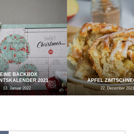
EINE BACKBOX
NTSKALENDER 2021
APFEL ZIMTSCHN
13. Januar 2022
22. Dezember 202
URGERBRÖTCHEN