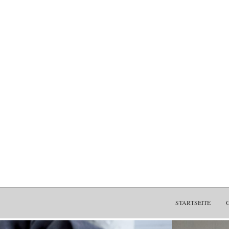
STARTSEITE