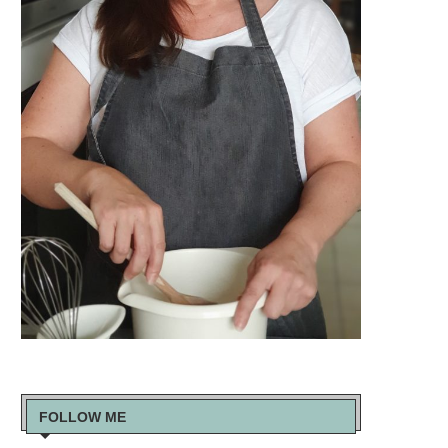
FOLLOW ME