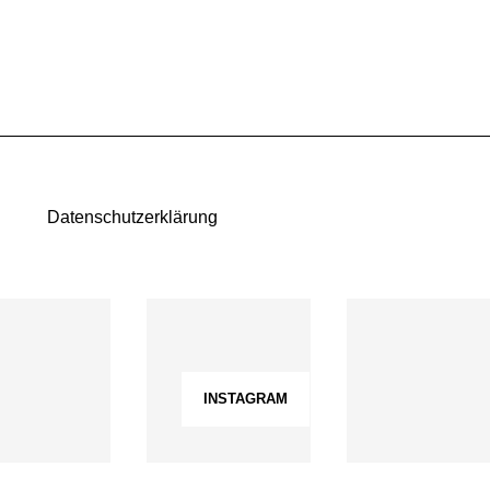
Datenschutzerklärung
INSTAGRAM