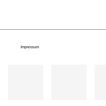
Impressum