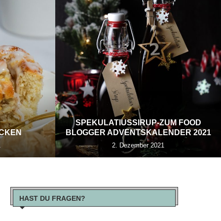
SPEKULATIUSSIRUP-ZUM FOOD
ECKEN
BLOGGER ADVENTSKALENDER 2021
1
2. Dezember 2021
HAST DU FRAGEN?