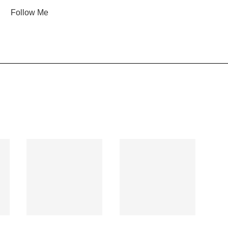
Follow Me