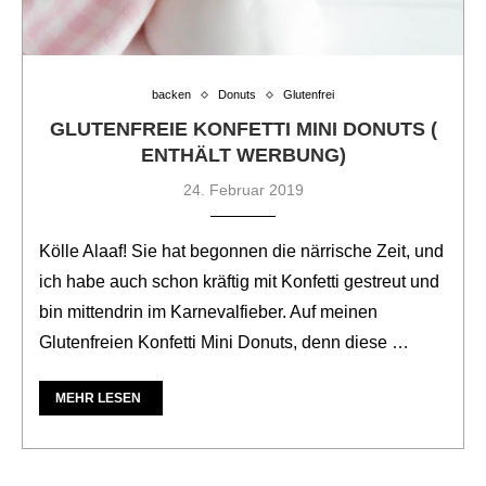
backen
Donuts
Glutenfrei
GLUTENFREIE KONFETTI MINI DONUTS (
ENTHÄLT WERBUNG)
24. Februar 2019
Kölle Alaaf! Sie hat begonnen die närrische Zeit, und
ich habe auch schon kräftig mit Konfetti gestreut und
bin mittendrin im Karnevalfieber. Auf meinen
Glutenfreien Konfetti Mini Donuts, denn diese …
MEHR LESEN