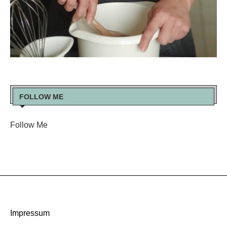
FOLLOW ME
Follow Me
Impressum