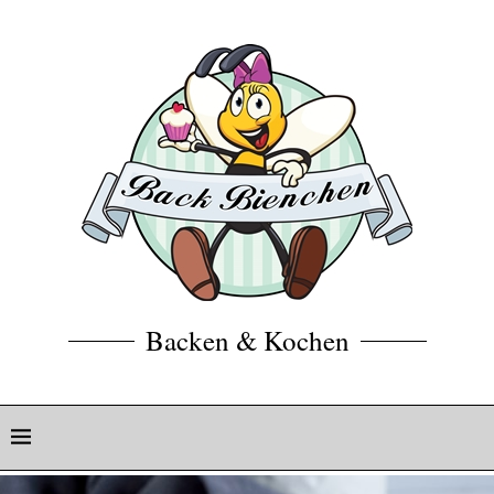
Backen & Kochen