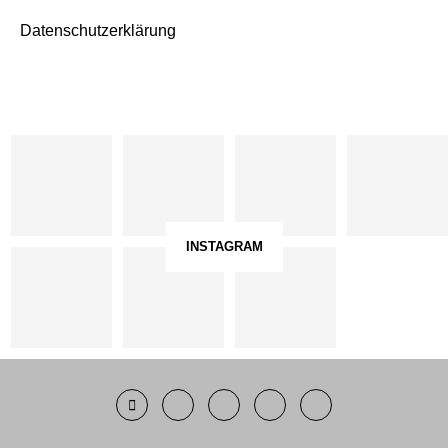
Datenschutzerklärung
INSTAGRAM