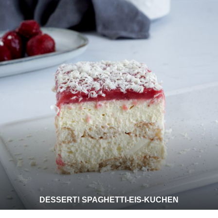
DESSERT! SPAGHETTI-EIS-KUCHEN