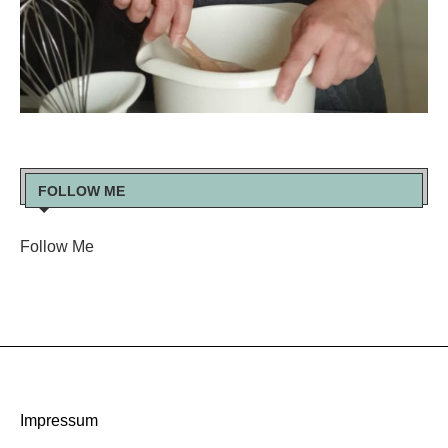
FOLLOW ME
Follow Me
Impressum