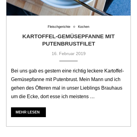
Fleischgerichte
Kochen
KARTOFFEL-GEMÜSEPFANNE MIT
PUTENBRUSTFILET
16. Februar 2019
Bei uns gab es gestern eine richtig leckere Kartoffel-
Gemüsepfanne mit Putenbrust. Mein Mann und ich
gehen des Öfteren mal in unser Lieblings Brauhaus
um die Ecke, dort esse ich meistens …
MEHR LESEN