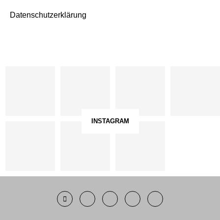
Datenschutzerklärung
INSTAGRAM