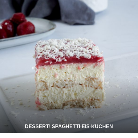
DESSERT! SPAGHETTI-EIS-KUCHEN