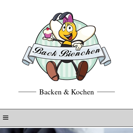
Backen & Kochen