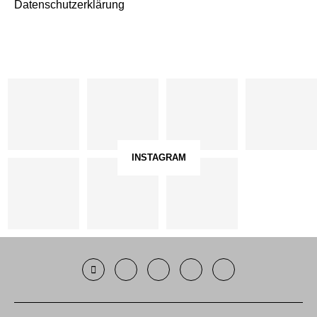
Datenschutzerklärung
INSTAGRAM