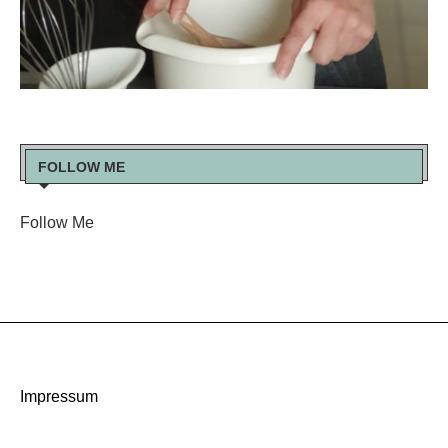
FOLLOW ME
Follow Me
Impressum