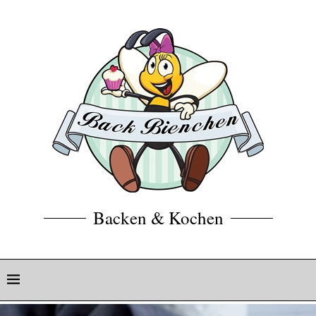
Backen & Kochen