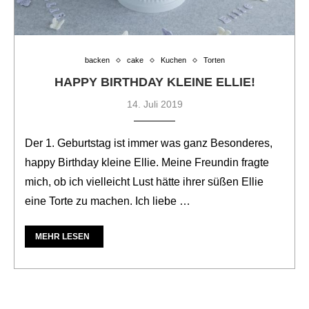
backen
cake
Kuchen
Torten
HAPPY BIRTHDAY KLEINE ELLIE!
14. Juli 2019
Der 1. Geburtstag ist immer was ganz Besonderes,
happy Birthday kleine Ellie. Meine Freundin fragte
mich, ob ich vielleicht Lust hätte ihrer süßen Ellie
eine Torte zu machen. Ich liebe …
MEHR LESEN