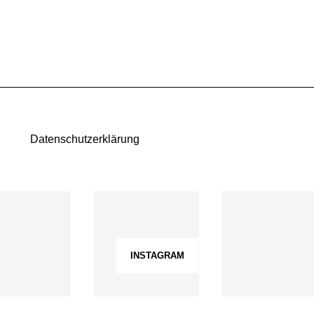
Datenschutzerklärung
INSTAGRAM