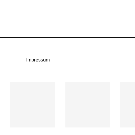
Impressum