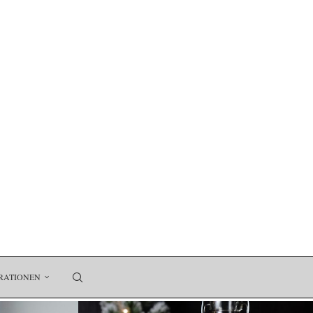
RATIONEN