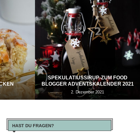
SPEKULATIUSSIRUP-ZUM FOOD
ECKEN
BLOGGER ADVENTSKALENDER 2021
1
2. Dezember 2021
HAST DU FRAGEN?