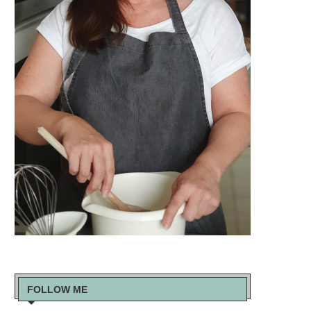
FOLLOW ME