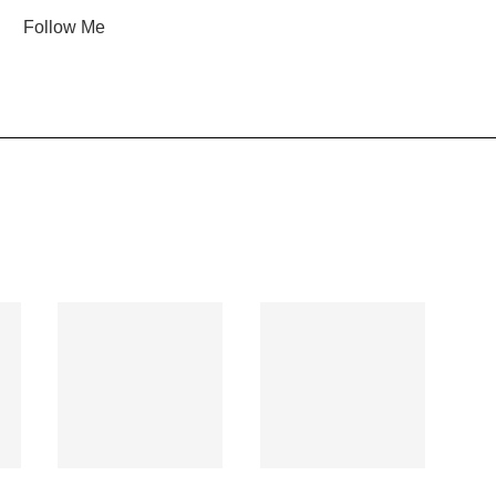
Follow Me