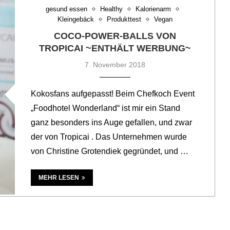
gesund essen
Healthy
Kalorienarm
Kleingebäck
Produkttest
Vegan
COCO-POWER-BALLS VON
TROPICAI ~ENTHÄLT WERBUNG~
7. November 2018
Kokosfans aufgepasst! Beim Chefkoch Event
„Foodhotel Wonderland“ ist mir ein Stand
ganz besonders ins Auge gefallen, und zwar
der von Tropicai . Das Unternehmen wurde
von Christine Grotendiek gegründet, und …
MEHR LESEN