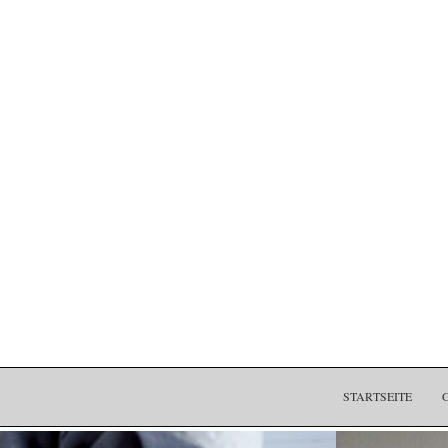
STARTSEITE