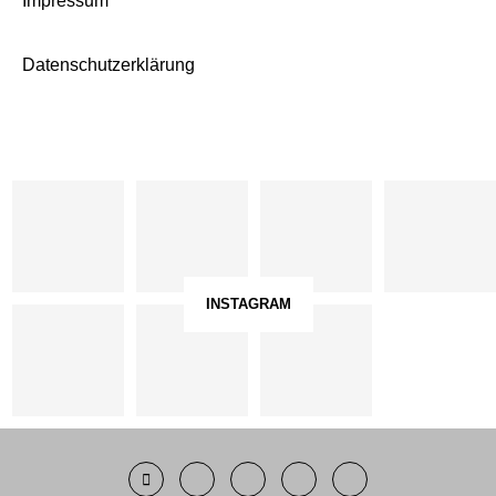
Impressum
Datenschutzerklärung
INSTAGRAM