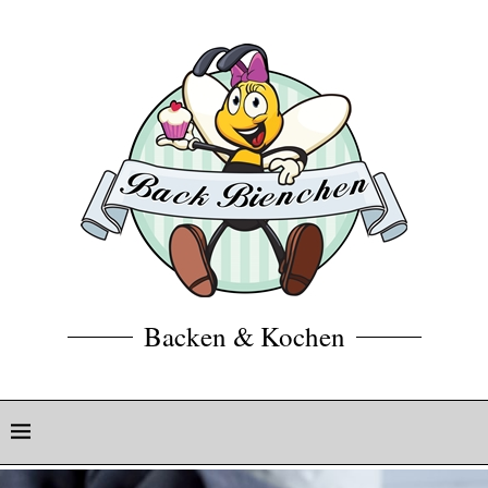
Backen & Kochen