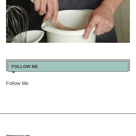
FOLLOW ME
Follow Me