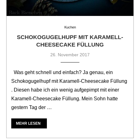
Kuchen
SCHOKOGUGELHUPF MIT KARAMELL-
CHEESECAKE FÜLLUNG
26. November 2017
Was geht schnell und einfach? Ja genau, ein
Schokogugelhupf mit Karamell-Cheesecake Füllung
. Diesen habe ich ein wenig aufgepimpt mit einer
Karamell-Cheesecake Füllung. Mein Sohn hatte
gestern Tag der …
MEHR LESEN