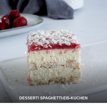
DESSERT! SPAGHETTI-EIS-KUCHEN