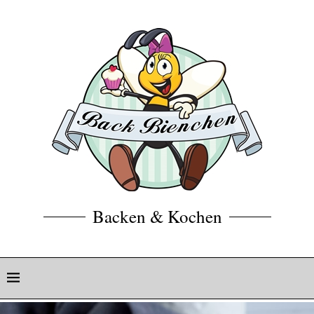
Backen & Kochen