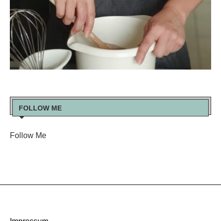
FOLLOW ME
Follow Me