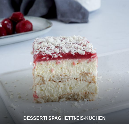
DESSERT! SPAGHETTI-EIS-KUCHEN