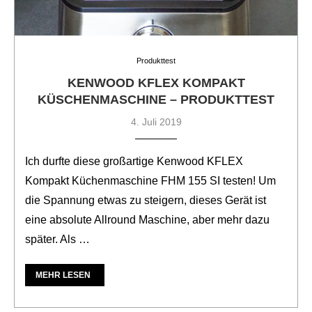
Produkttest
KENWOOD KFLEX KOMPAKT
KÜSCHENMASCHINE – PRODUKTTEST
4. Juli 2019
Ich durfte diese großartige Kenwood KFLEX
Kompakt Küchenmaschine FHM 155 SI testen! Um
die Spannung etwas zu steigern, dieses Gerät ist
eine absolute Allround Maschine, aber mehr dazu
später. Als …
MEHR LESEN