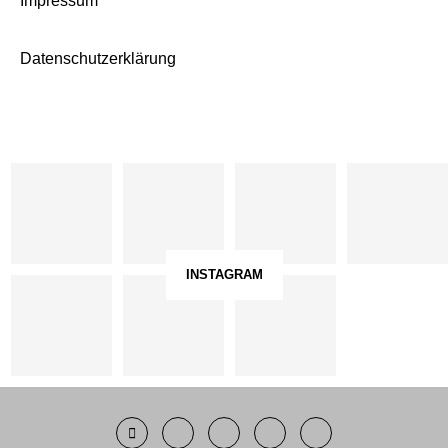
Impressum
Datenschutzerklärung
INSTAGRAM