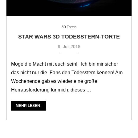
3D Torten
STAR WARS 3D TODESSTERN-TORTE
9. Juli 2018
Möge die Macht mit euch sein! Ich bin mir sicher
das nicht nur die Fans den Todesstern kennen! Am
Wochenende gab es wieder eine große
Herrausforderung für mich, dieses …
MEHR LESEN