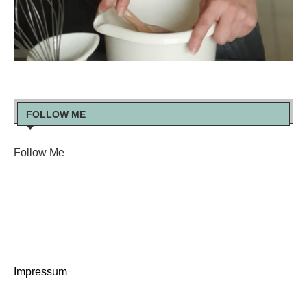
FOLLOW ME
Follow Me
Impressum