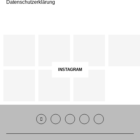
Datenschutzerklärung
INSTAGRAM