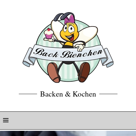
Backen & Kochen