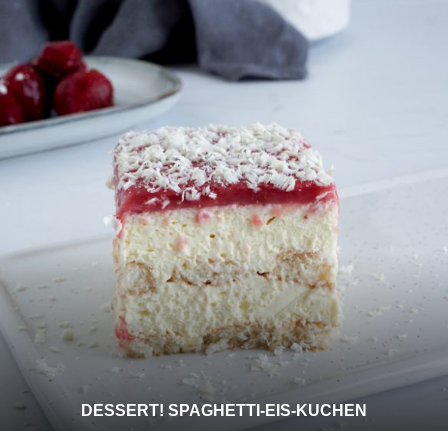
DESSERT! SPAGHETTI-EIS-KUCHEN