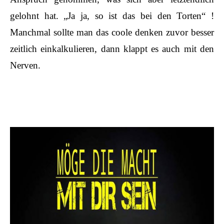
gelohnt hat. „Ja ja, so ist das bei den Torten“ !
Manchmal sollte man das coole denken zuvor besser
zeitlich einkalkulieren, dann klappt es auch mit den
Nerven.