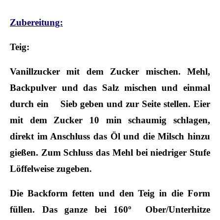
Zubereitung:
Teig:
Vanillzucker mit dem Zucker mischen. Mehl,
Backpulver und das Salz mischen und einmal
durch ein Sieb geben und zur Seite stellen. Eier
mit dem Zucker 10 min schaumig schlagen,
direkt im Anschluss das Öl und die Milsch hinzu
gießen. Zum Schluss das Mehl bei niedriger Stufe
Löffelweise zugeben.
Die Backform fetten und den Teig in die Form
füllen. Das ganze bei 160º Ober/Unterhitze