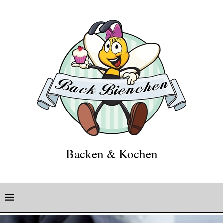
Backen & Kochen