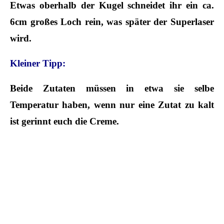
Etwas oberhalb der Kugel schneidet ihr ein ca.
6cm großes Loch rein, was später der Superlaser
wird.
Kleiner Tipp:
Beide Zutaten müssen in etwa sie selbe
Temperatur haben, wenn nur eine Zutat zu kalt
ist gerinnt euch die Creme.