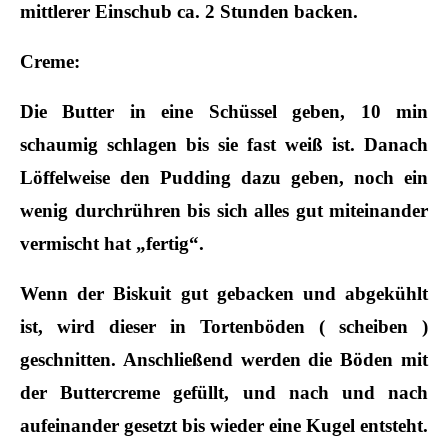
mittlerer Einschub ca. 2 Stunden backen.
Creme:
Die Butter in eine Schüssel geben, 10 min
schaumig schlagen bis sie fast weiß ist. Danach
Löffelweise den Pudding dazu geben, noch ein
wenig durchrühren bis sich alles gut miteinander
vermischt hat „fertig“.
Wenn der Biskuit gut gebacken und abgekühlt
ist, wird dieser in Tortenböden ( scheiben )
geschnitten. Anschließend werden die Böden mit
der Buttercreme gefüllt, und nach und nach
aufeinander gesetzt bis wieder eine Kugel entsteht.