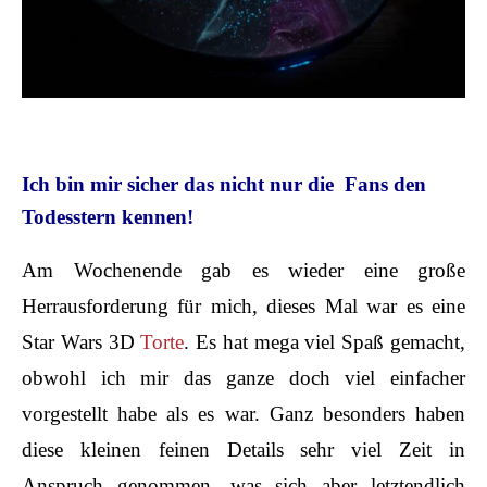
Ich bin mir sicher das nicht nur die Fans den
Todesstern kennen!
Am Wochenende gab es wieder eine große
Herrausforderung für mich, dieses Mal war es eine
Star Wars 3D
Torte
. Es hat mega viel Spaß gemacht,
obwohl ich mir das ganze doch viel einfacher
vorgestellt habe als es war. Ganz besonders haben
diese kleinen feinen Details sehr viel Zeit in
Anspruch genommen, was sich aber letztendlich