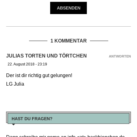
1 KOMMENTAR
JULIAS TORTEN UND TÖRTCHEN
ANTWORTEN
22. August 2018 - 23:19
Der ist dir richtig gut gelungen!
LG Julia
HAST DU FRAGEN?