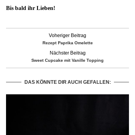
Bis bald ihr Lieben!
Voheriger Beitrag
Rezept Paprika Omelette
Nächster Beitrag
Sweet Cupcake mit Vanille Topping
DAS KÖNNTE DIR AUCH GEFALLEN: