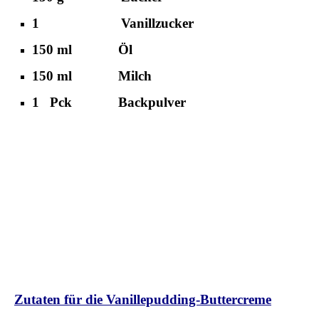
1 Vanillzucker
150 ml Öl
150 ml Milch
1 Pck Backpulver
Zutaten für die Vanillepudding-Buttercreme