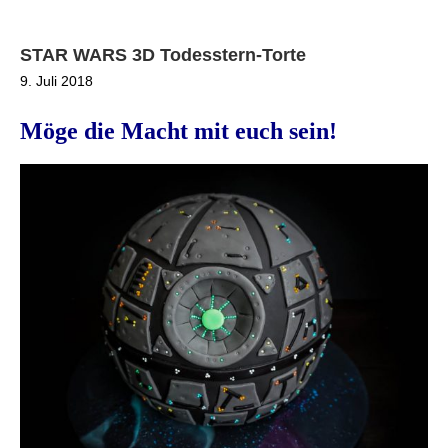
STAR WARS 3D Todesstern-Torte
9. Juli 2018
Möge die Macht mit euch sein!