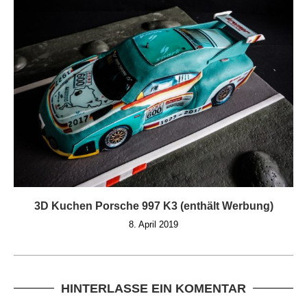
3D Kuchen Porsche 997 K3 (enthält Werbung)
8. April 2019
HINTERLASSE EIN KOMENTAR