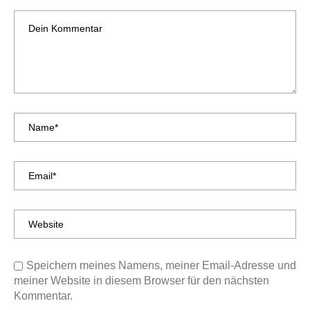
Speichern meines Namens, meiner Email-Adresse und
meiner Website in diesem Browser für den nächsten
Kommentar.