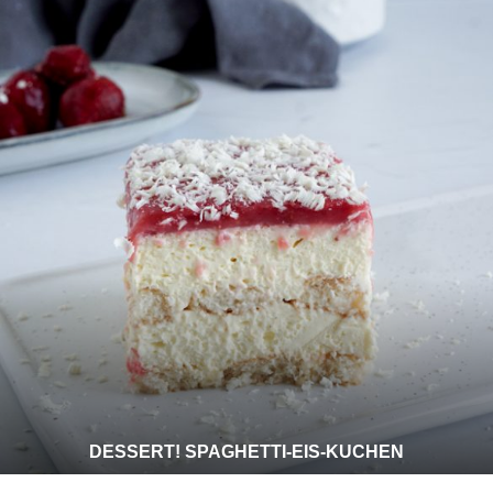
DESSERT! SPAGHETTI-EIS-KUCHEN