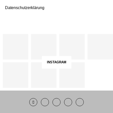
Datenschutzerklärung
INSTAGRAM