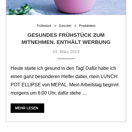
Frühstück
Geschirr
Produkttest
GESUNDES FRÜHSTÜCK ZUM
MITNEHMEN. ENTHÄLT WERBUNG
24. März 2019
Heute starte ich gesund in den Tag! Dafür habe ich
einen ganz besonderen Helfer dabei, mein LUNCH
POT ELLIPSE von MEPAL. Mein Arbeitstag beginnt
morgens um 6:00 Uhr, dafür stehe …
MEHR LESEN