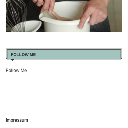
FOLLOW ME
Follow Me
Impressum