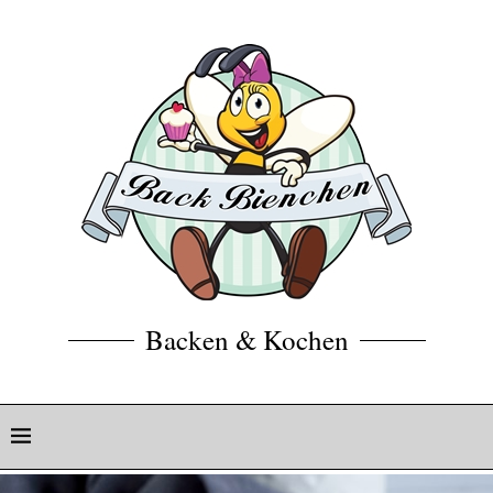
Backen & Kochen