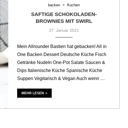
backen
Kuchen
SAFTIGE SCHOKOLADEN-
BROWNIES MIT SWIRL
27. Januar 2021
Mein Allrounder Bastien hat gebacken! All in
One Backen Dessert Deutsche Küche Fisch
Getränke Nudeln One-Pot Salate Saucen &
Dips Italienische Küche Spanische Küche
Suppen Vegitarisch & Vegan Auch wenn …
MEHR LESEN