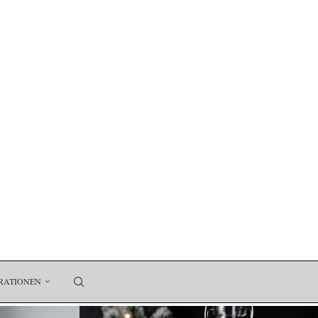
RATIONEN