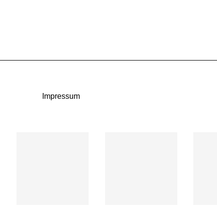
Impressum