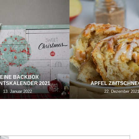
EINE BACKBOX
NTSKALENDER 2021
APFEL ZIMTSCHN
13. Januar 2022
22. Dezember 202
IEUR CUSISINE