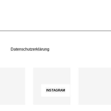
Datenschutzerklärung
INSTAGRAM