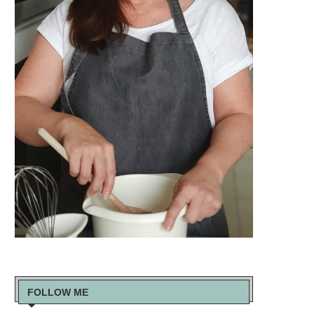
FOLLOW ME