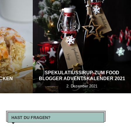
SPEKULATIUSSIRUP-ZUM FOOD
ECKEN
BLOGGER ADVENTSKALENDER 2021
1
2. Dezember 2021
HAST DU FRAGEN?