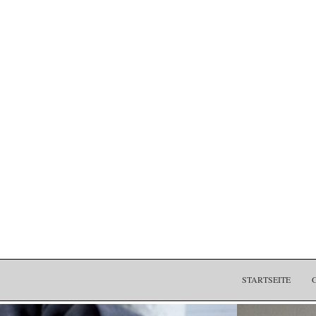
STARTSEITE