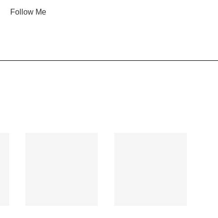
Follow Me