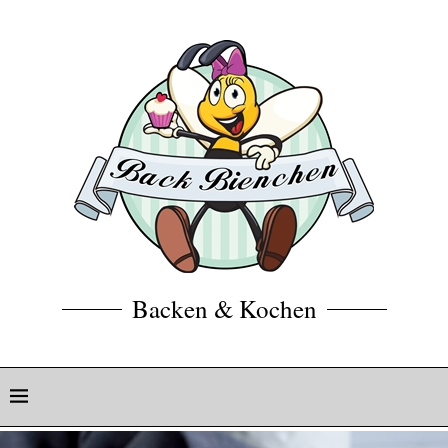
Backen & Kochen