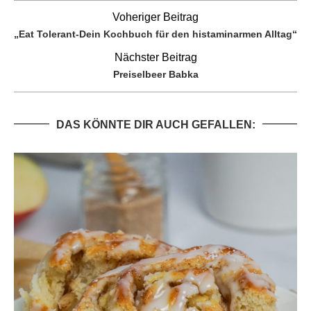
Voheriger Beitrag
„Eat Tolerant-Dein Kochbuch für den histaminarmen Alltag“
Nächster Beitrag
Preiselbeer Babka
DAS KÖNNTE DIR AUCH GEFALLEN: