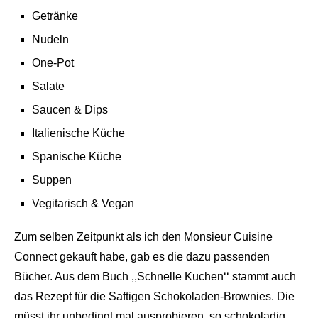
Getränke
Nudeln
One-Pot
Salate
Saucen & Dips
Italienische Küche
Spanische Küche
Suppen
Vegitarisch & Vegan
Zum selben Zeitpunkt als ich den Monsieur Cuisine
Connect gekauft habe, gab es die dazu passenden
Bücher. Aus dem Buch ,,Schnelle Kuchen‘‘ stammt auch
das Rezept für die Saftigen Schokoladen-Brownies. Die
müsst ihr unbedingt mal ausprobieren, so schokoladig