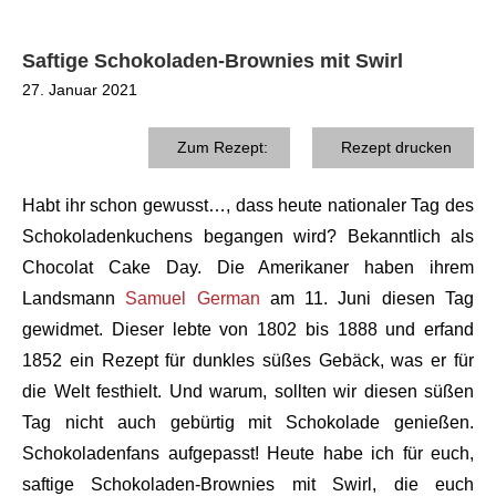
Saftige Schokoladen-Brownies mit Swirl
27. Januar 2021
Zum Rezept:
Rezept drucken
Habt ihr schon gewusst…, dass heute nationaler Tag des
Schokoladenkuchens begangen wird? Bekanntlich als
Chocolat Cake Day. Die Amerikaner haben ihrem
Landsmann
Samuel German
am 11. Juni diesen Tag
gewidmet. Dieser lebte von 1802 bis 1888 und erfand
1852 ein Rezept für dunkles süßes Gebäck, was er für
die Welt festhielt. Und warum, sollten wir diesen süßen
Tag nicht auch gebürtig mit Schokolade genießen.
Schokoladenfans aufgepasst! Heute habe ich für euch,
saftige Schokoladen-Brownies mit Swirl, die euch