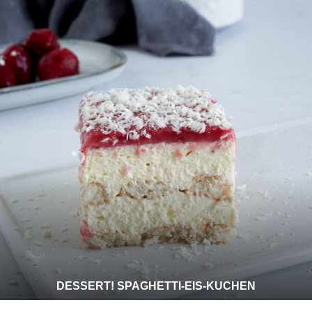
DESSERT! SPAGHETTI-EIS-KUCHEN