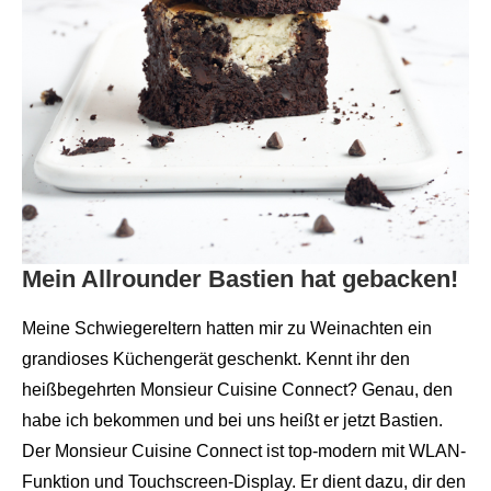
Mein Allrounder Bastien hat gebacken!
Meine Schwiegereltern hatten mir zu Weinachten ein
grandioses Küchengerät geschenkt. Kennt ihr den
heißbegehrten Monsieur Cuisine Connect? Genau, den
habe ich bekommen und bei uns heißt er jetzt Bastien.
Der Monsieur Cuisine Connect ist top-modern mit WLAN-
Funktion und Touchscreen-Display. Er dient dazu, dir den