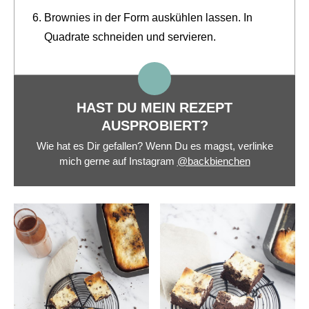
Brownies in der Form auskühlen lassen. In
Quadrate schneiden und servieren.
HAST DU MEIN REZEPT
AUSPROBIERT?
Wie hat es Dir gefallen? Wenn Du es magst, verlinke
mich gerne auf Instagram
@backbienchen