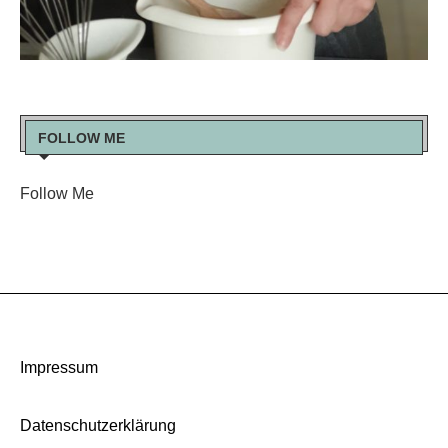
FOLLOW ME
Follow Me
Impressum
Datenschutzerklärung