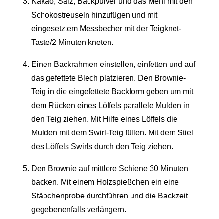
Kakao, Salz, Backpulver und das Mehl mit den
Schokostreuseln hinzufügen und mit
eingesetztem Messbecher mit der Teigknet-
Taste/2 Minuten kneten.
Einen Backrahmen einstellen, einfetten und auf
das gefettete Blech platzieren. Den Brownie-
Teig in die eingefettete Backform geben um mit
dem Rücken eines Löffels parallele Mulden in
den Teig ziehen. Mit Hilfe eines Löffels die
Mulden mit dem Swirl-Teig füllen. Mit dem Stiel
des Löffels Swirls durch den Teig ziehen.
Den Brownie auf mittlere Schiene 30 Minuten
backen. Mit einem Holzspießchen ein eine
Stäbchenprobe durchführen und die Backzeit
gegebenenfalls verlängern.