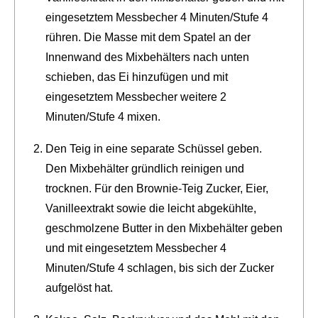
eingesetztem Messbecher 4 Minuten/Stufe 4
rühren. Die Masse mit dem Spatel an der
Innenwand des Mixbehälters nach unten
schieben, das Ei hinzufügen und mit
eingesetztem Messbecher weitere 2
Minuten/Stufe 4 mixen.
Den Teig in eine separate Schüssel geben.
Den Mixbehälter gründlich reinigen und
trocknen. Für den Brownie-Teig Zucker, Eier,
Vanilleextrakt sowie die leicht abgekühlte,
geschmolzene Butter in den Mixbehälter geben
und mit eingesetztem Messbecher 4
Minuten/Stufe 4 schlagen, bis sich der Zucker
aufgelöst hat.