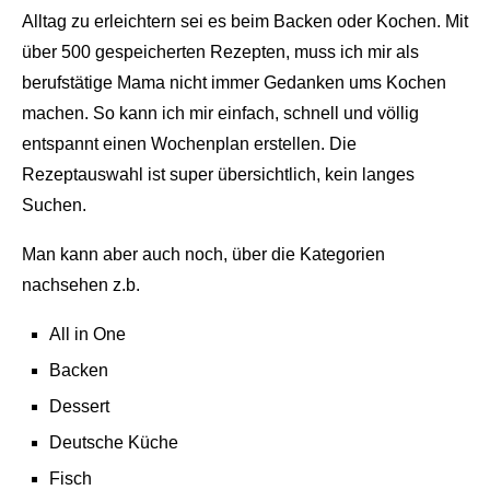
Alltag zu erleichtern sei es beim Backen oder Kochen. Mit
über 500 gespeicherten Rezepten, muss ich mir als
berufstätige Mama nicht immer Gedanken ums Kochen
machen. So kann ich mir einfach, schnell und völlig
entspannt einen Wochenplan erstellen. Die
Rezeptauswahl ist super übersichtlich, kein langes
Suchen.
Man kann aber auch noch, über die Kategorien
nachsehen z.b.
All in One
Backen
Dessert
Deutsche Küche
Fisch