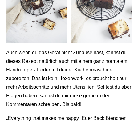
Auch wenn du das Gerät nicht Zuhause hast, kannst du
dieses Rezept natürlich auch mit einem ganz normalem
Handrührgerät, oder mit deiner Küchenmaschine
zubereiten. Das ist kein Hexenwerk, es braucht halt nur
mehr Arbeitsschritte und mehr Utensilien. Solltest du aber
Fragen haben, kannst du mir diese gerne in den
Kommentaren schreiben. Bis bald!
„Everything that makes me happy“ Euer Back Bienchen