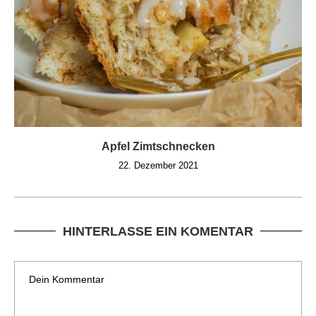
Apfel Zimtschnecken
22. Dezember 2021
HINTERLASSE EIN KOMENTAR