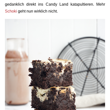
gedanklich direkt ins Candy Land katapultieren. Mehr
Schoki
geht nun wirklich nicht.