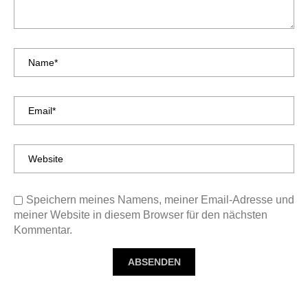
Speichern meines Namens, meiner Email-Adresse und
meiner Website in diesem Browser für den nächsten
Kommentar.