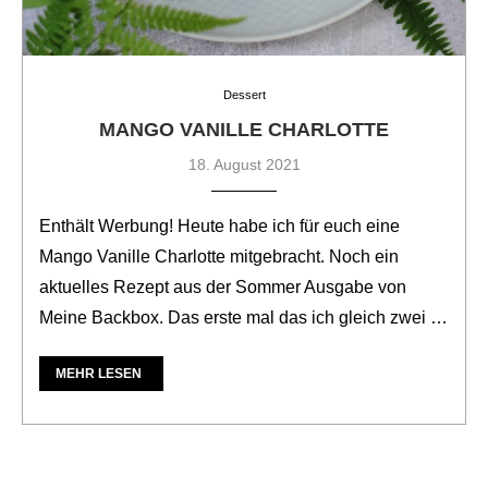
Dessert
MANGO VANILLE CHARLOTTE
18. August 2021
Enthält Werbung! Heute habe ich für euch eine
Mango Vanille Charlotte mitgebracht. Noch ein
aktuelles Rezept aus der Sommer Ausgabe von
Meine Backbox. Das erste mal das ich gleich zwei …
MEHR LESEN