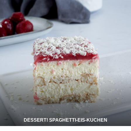
DESSERT! SPAGHETTI-EIS-KUCHEN