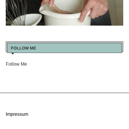
FOLLOW ME
Follow Me
Impressum