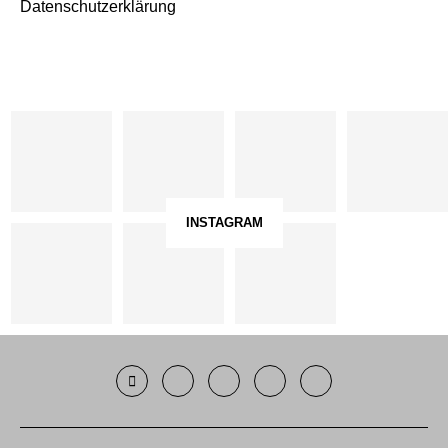
Datenschutzerklärung
INSTAGRAM