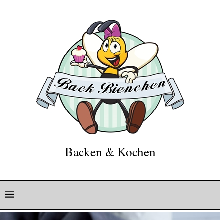
Backen & Kochen