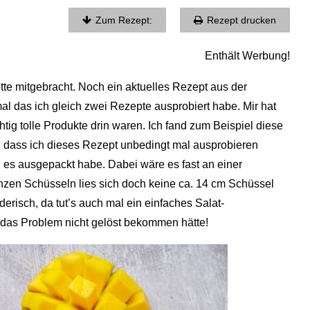
Zum Rezept:
Rezept drucken
Enthält Werbung!
tte mitgebracht. Noch ein aktuelles Rezept aus der
mal das ich gleich zwei Rezepte ausprobiert habe. Mir hat
htig tolle Produkte drin waren. Ich fand zum Beispiel diese
, dass ich dieses Rezept unbedingt mal ausprobieren
ch es ausgepackt habe. Dabei wäre es fast an einer
zen Schüsseln lies sich doch keine ca. 14 cm Schüssel
derisch, da tut’s auch mal ein einfaches Salat-
 das Problem nicht gelöst bekommen hätte!