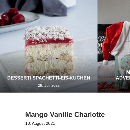
M
DESSERT! SPAGHETTI-EIS-KUCHEN
ADVE
29. Juli 2022
Mango Vanille Charlotte
18. August 2021