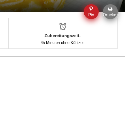
Pin
Drucken
Zubereitungszeit:
45 Minuten ohne Kühlzeit