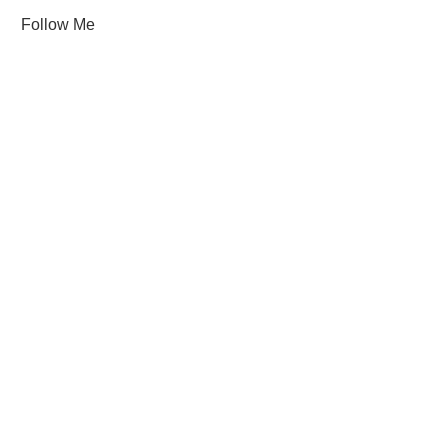
Follow Me