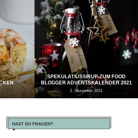
SPEKULATIUSSIRUP-ZUM FOOD
ECKEN
BLOGGER ADVENTSKALENDER 2021
1
2. Dezember 2021
HAST DU FRAGEN?