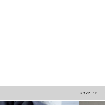
STARTSEITE