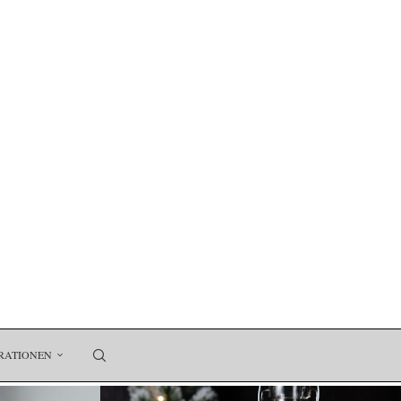
RATIONEN