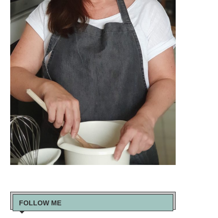
FOLLOW ME