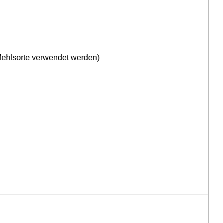
Mehlsorte verwendet werden)