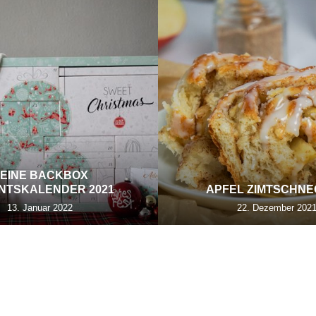
EINE BACKBOX
NTSKALENDER 2021
APFEL ZIMTSCHN
13. Januar 2022
22. Dezember 202