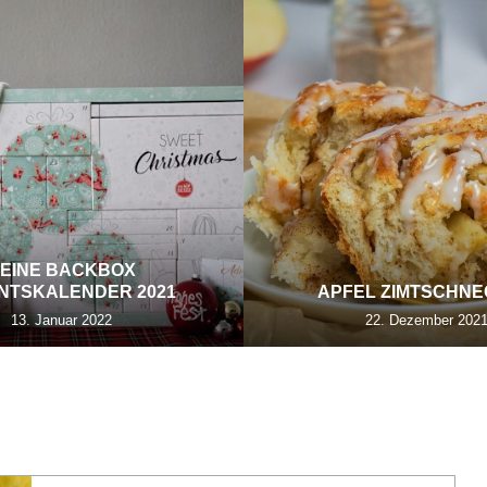
EINE BACKBOX
NTSKALENDER 2021
APFEL ZIMTSCHN
13. Januar 2022
22. Dezember 202
FENGERICHT