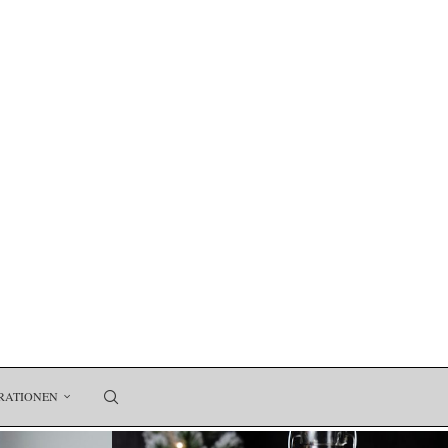
RATIONEN