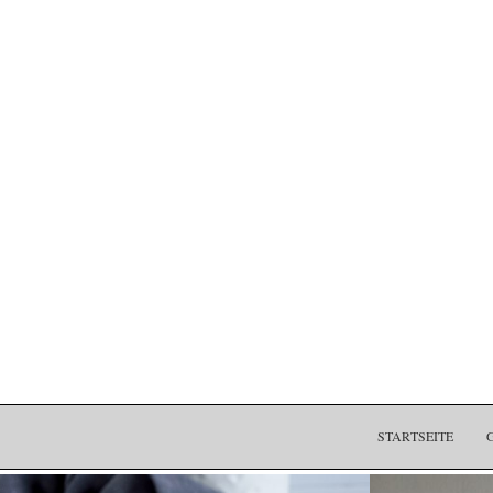
STARTSEITE