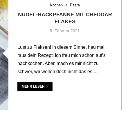
Kochen
Pasta
NUDEL-HACKPFANNE MIT CHEDDAR
FLAKES
9. Februar 2021
Lust zu Flaksen! In diesem Sinne, hau mal
raus dein Rezept! Ich freu mich schon auf’s
nachkochen. Aber, mach es mir nicht zu
schwer, wir wollen doch nicht das es …
MEHR LESEN