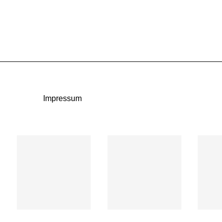
Impressum