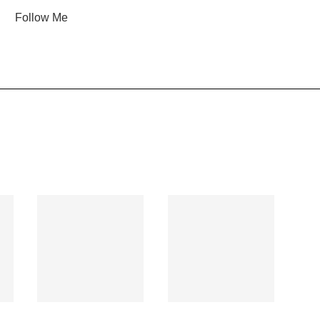
Follow Me