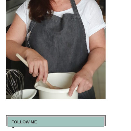
FOLLOW ME