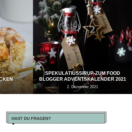
SPEKULATIUSSIRUP-ZUM FOOD
ECKEN
BLOGGER ADVENTSKALENDER 2021
1
2. Dezember 2021
HAST DU FRAGEN?