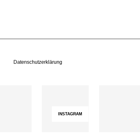
Datenschutzerklärung
INSTAGRAM