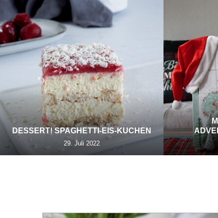
M
DESSERT! SPAGHETTI-EIS-KUCHEN
ADVE
29. Juli 2022
TAG: