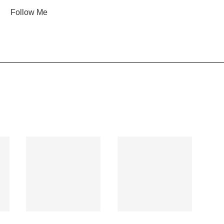
Follow Me