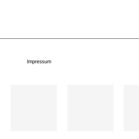
Impressum