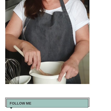
FOLLOW ME