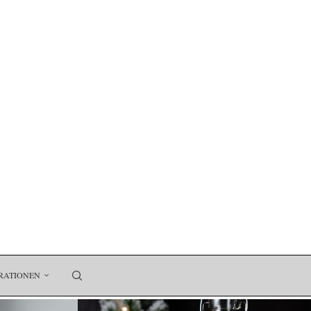
RATIONEN