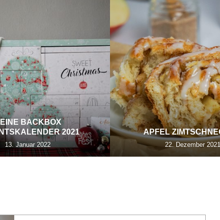
EINE BACKBOX
NTSKALENDER 2021
APFEL ZIMTSCHN
13. Januar 2022
22. Dezember 202
OSTERLAMM