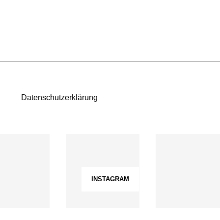
Datenschutzerklärung
INSTAGRAM