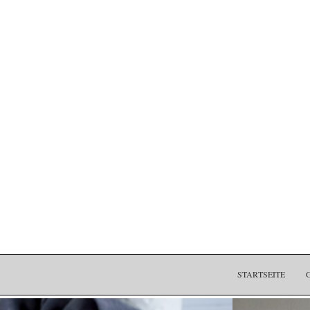
STARTSEITE