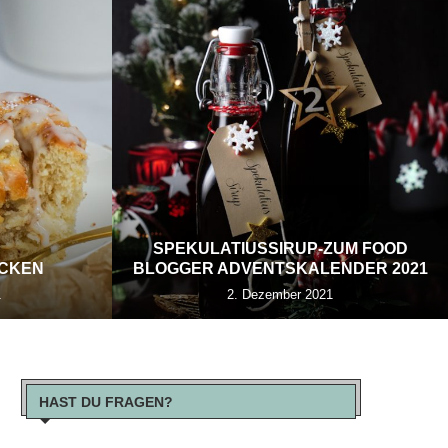
SPEKULATIUSSIRUP-ZUM FOOD
ECKEN
BLOGGER ADVENTSKALENDER 2021
1
2. Dezember 2021
HAST DU FRAGEN?