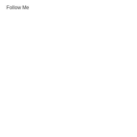
Follow Me