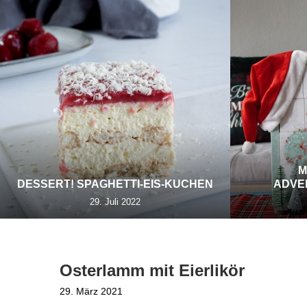
M
DESSERT! SPAGHETTI-EIS-KUCHEN
ADVE
29. Juli 2022
Osterlamm mit Eierlikör
29. März 2021