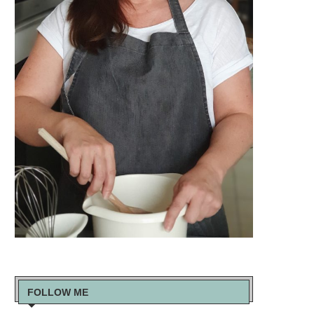
FOLLOW ME