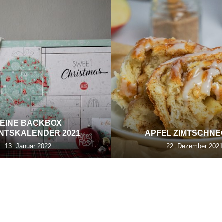
EINE BACKBOX
NTSKALENDER 2021
APFEL ZIMTSCHN
13. Januar 2022
22. Dezember 202