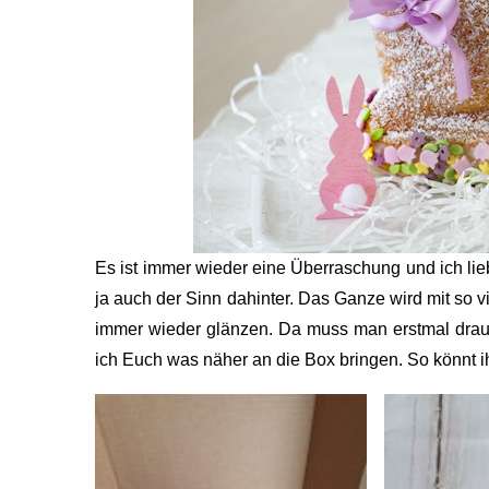
Es ist immer wieder eine Überraschung und ich lie
ja auch der Sinn dahinter. Das Ganze wird mit so v
immer wieder glänzen. Da muss man erstmal drau
ich Euch was näher an die Box bringen. So könnt i