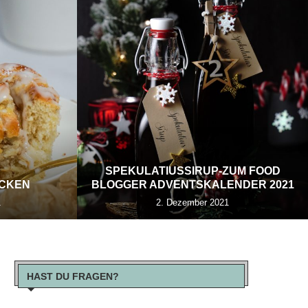
SPEKULATIUSSIRUP-ZUM FOOD
ECKEN
BLOGGER ADVENTSKALENDER 2021
1
2. Dezember 2021
HAST DU FRAGEN?