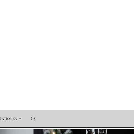
RATIONEN