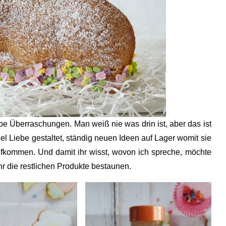
be Überraschungen. Man weiß nie was drin ist, aber das ist
iel Liebe gestaltet, ständig neuen Ideen auf Lager womit sie
fkommen. Und damit ihr wisst, wovon ich spreche, möchte
hr die restlichen Produkte bestaunen.