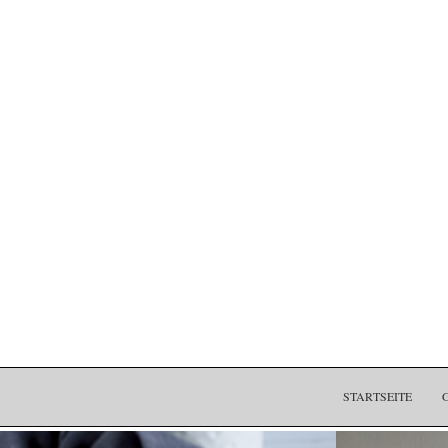
STARTSEITE