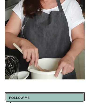
FOLLOW ME