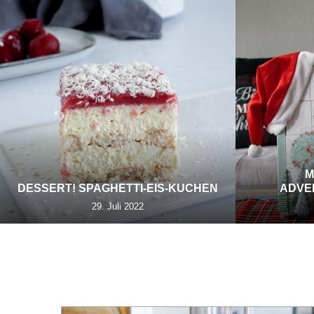
M
DESSERT! SPAGHETTI-EIS-KUCHEN
ADVE
29. Juli 2022
TAG