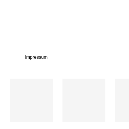
Impressum