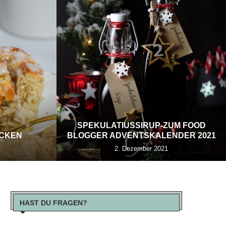
SPEKULATIUSSIRUP-ZUM FOOD
ECKEN
BLOGGER ADVENTSKALENDER 2021
1
2. Dezember 2021
HAST DU FRAGEN?