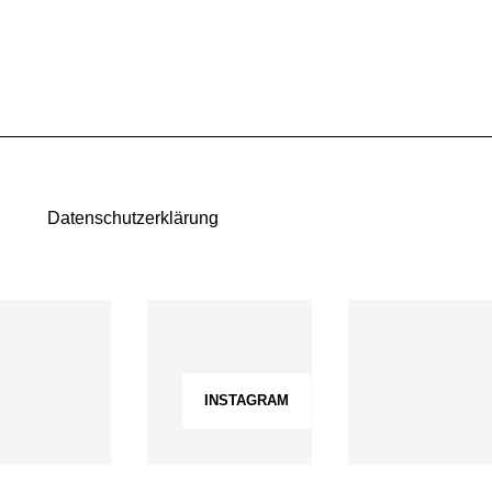
Datenschutzerklärung
INSTAGRAM