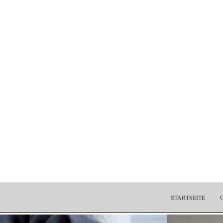
STARTSEITE