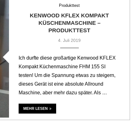
Produkttest
KENWOOD KFLEX KOMPAKT
KÜSCHENMASCHINE –
PRODUKTTEST
4. Juli 2019
Ich durfte diese großartige Kenwood KFLEX
Kompakt Küchenmaschine FHM 155 SI
testen! Um die Spannung etwas zu steigern,
dieses Gerät ist eine absolute Allround
Maschine, aber mehr dazu später. Als …
MEHR LESEN