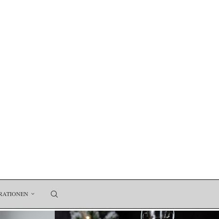
RATIONEN