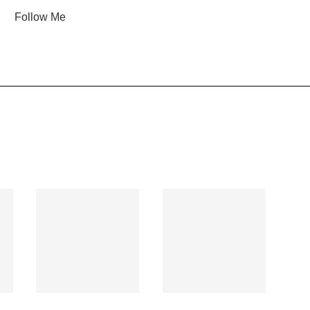
Follow Me