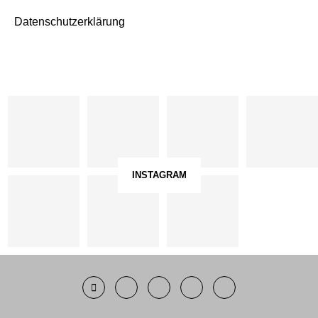
Datenschutzerklärung
INSTAGRAM