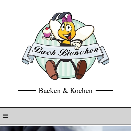
Backen & Kochen