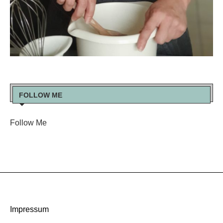
FOLLOW ME
Follow Me
Impressum