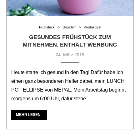
Frühstück
Geschirr
Produkttest
GESUNDES FRÜHSTÜCK ZUM
MITNEHMEN. ENTHÄLT WERBUNG
24. März 2019
Heute starte ich gesund in den Tag! Dafür habe ich
einen ganz besonderen Helfer dabei, mein LUNCH
POT ELLIPSE von MEPAL. Mein Arbeitstag beginnt
morgens um 6:00 Uhr, dafür stehe …
MEHR LESEN