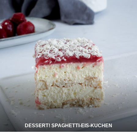
DESSERT! SPAGHETTI-EIS-KUCHEN