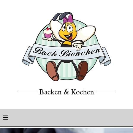
Backen & Kochen