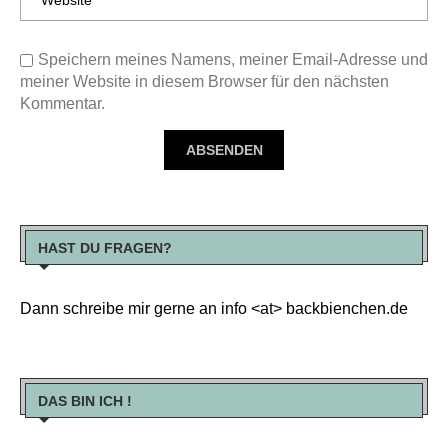
Speichern meines Namens, meiner Email-Adresse und
meiner Website in diesem Browser für den nächsten
Kommentar.
HAST DU FRAGEN?
Dann schreibe mir gerne an info <at> backbienchen.de
DAS BIN ICH !