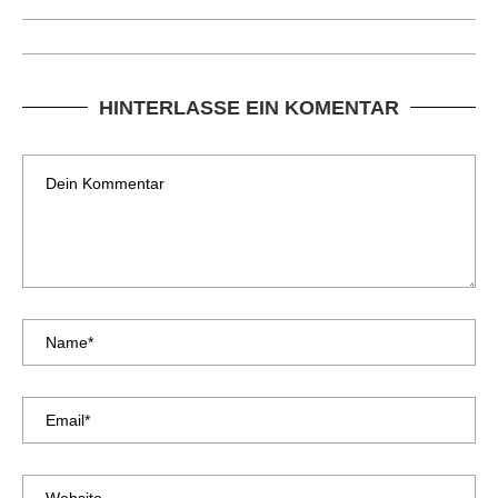
HINTERLASSE EIN KOMENTAR