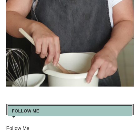
FOLLOW ME
Follow Me