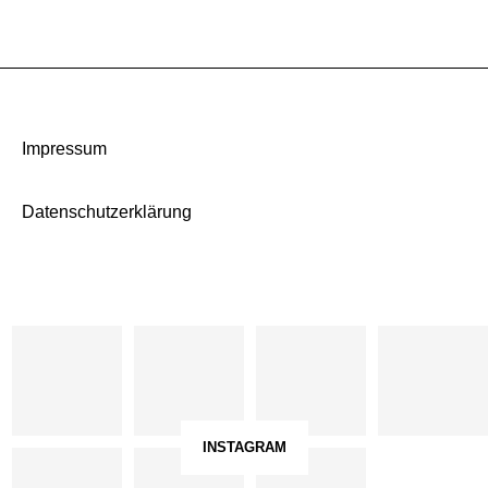
Impressum
Datenschutzerklärung
INSTAGRAM