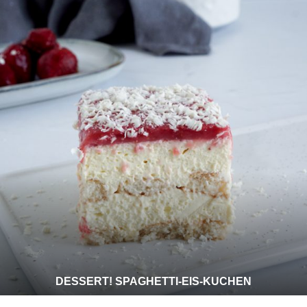
DESSERT! SPAGHETTI-EIS-KUCHEN