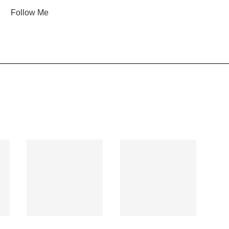
Follow Me