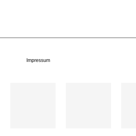
Impressum