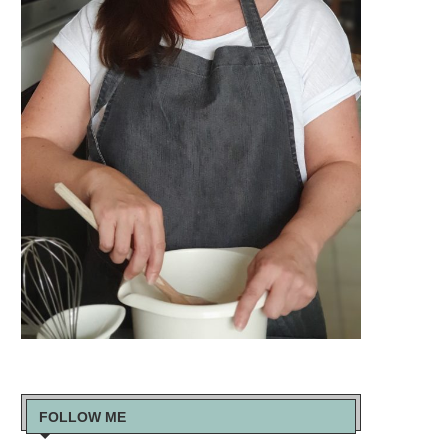
FOLLOW ME