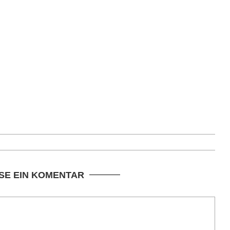
SE EIN KOMENTAR