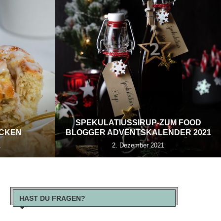
SPEKULATIUSSIRUP-ZUM FOOD
ECKEN
BLOGGER ADVENTSKALENDER 2021
1
2. Dezember 2021
HAST DU FRAGEN?