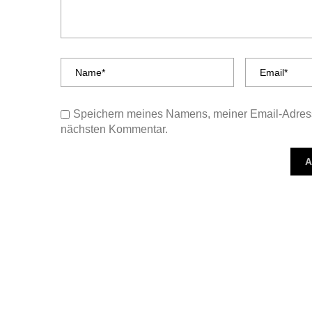
Speichern meines Namens, meiner Email-Adress
nächsten Kommentar.