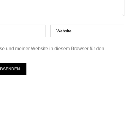
e und meiner Website in diesem Browser für den