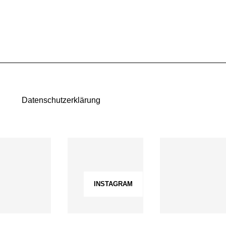
Datenschutzerklärung
INSTAGRAM