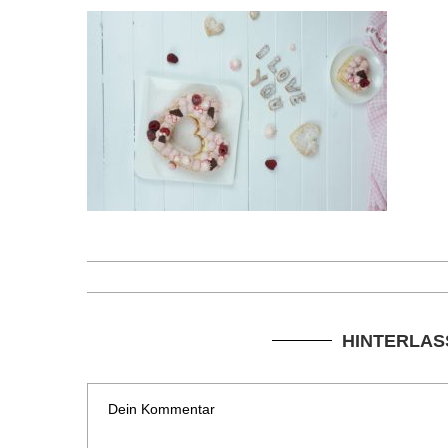
HINTERLAS