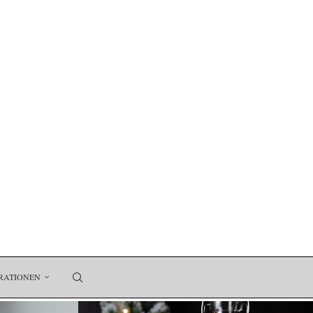
RATIONEN