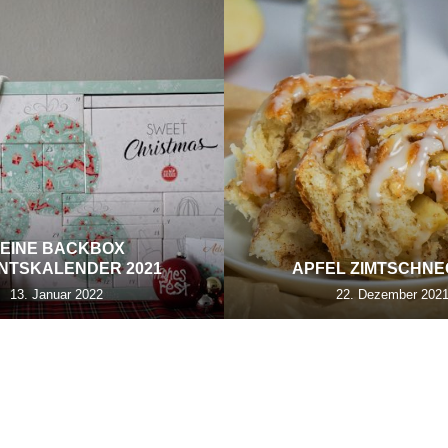
EINE BACKBOX
NTSKALENDER 2021
APFEL ZIMTSCHN
13. Januar 2022
22. Dezember 202