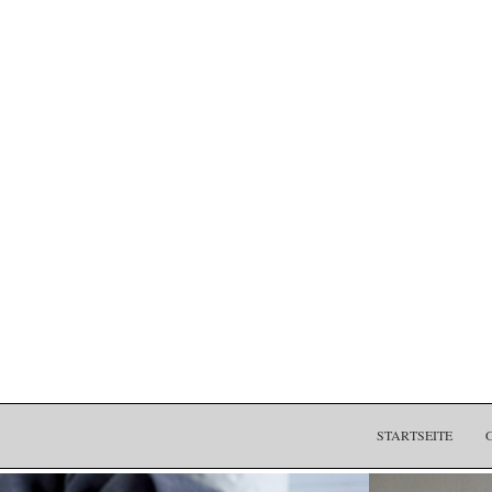
STARTSEITE