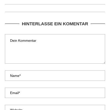
HINTERLASSE EIN KOMENTAR