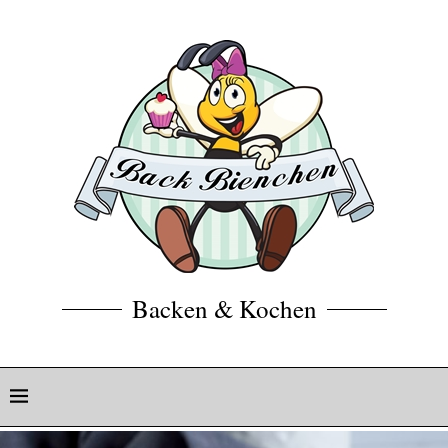
Backen & Kochen