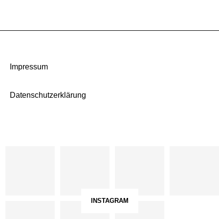
Impressum
Datenschutzerklärung
INSTAGRAM