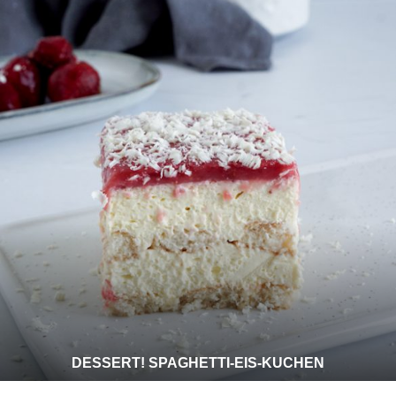
DESSERT! SPAGHETTI-EIS-KUCHEN