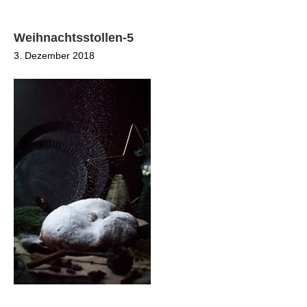
Weihnachtsstollen-5
3. Dezember 2018