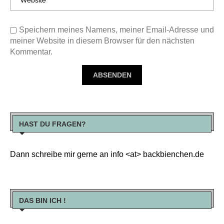
Speichern meines Namens, meiner Email-Adresse und
meiner Website in diesem Browser für den nächsten
Kommentar.
HAST DU FRAGEN?
Dann schreibe mir gerne an info <at> backbienchen.de
DAS BIN ICH !