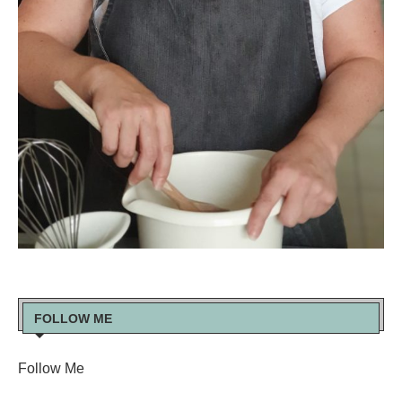
FOLLOW ME
Follow Me