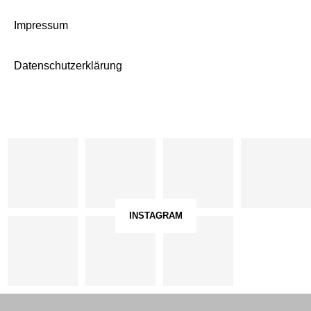
Impressum
Datenschutzerklärung
INSTAGRAM