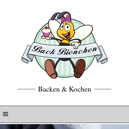
Backen & Kochen