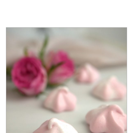
KATEGORIE
DEKORIEREN