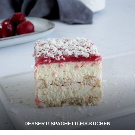
DESSERT! SPAGHETTI-EIS-KUCHEN