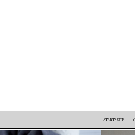
STARTSEITE