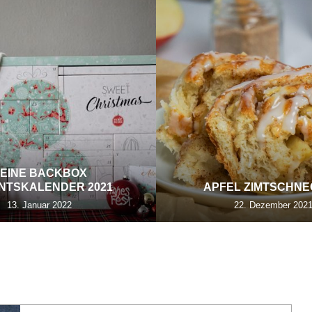
EINE BACKBOX
NTSKALENDER 2021
APFEL ZIMTSCHN
13. Januar 2022
22. Dezember 202
UNCATEGORIZED