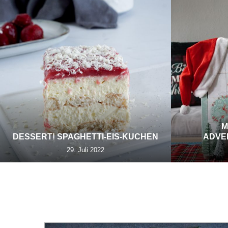
M
DESSERT! SPAGHETTI-EIS-KUCHEN
ADVE
29. Juli 2022
KATEGORIE