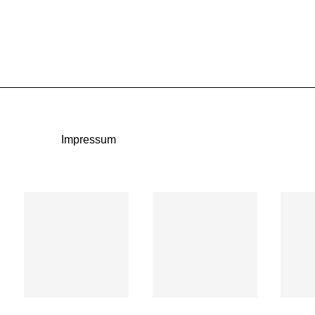
Impressum