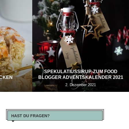
SPEKULATIUSSIRUP-ZUM FOOD
ECKEN
BLOGGER ADVENTSKALENDER 2021
1
2. Dezember 2021
HAST DU FRAGEN?