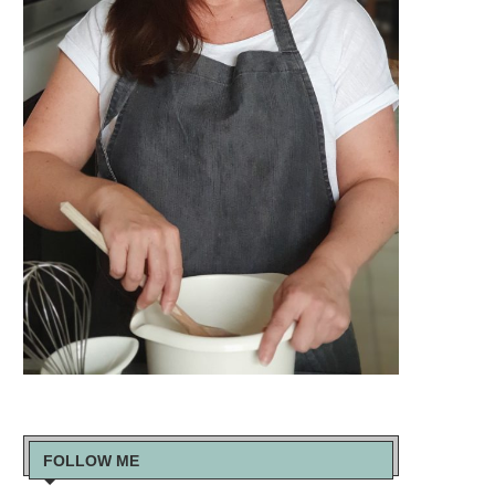
FOLLOW ME