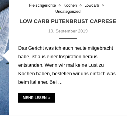
Fleischgerichte
Kochen
Lowcarb
Uncategorized
LOW CARB PUTENBRUST CAPRESE
19. September 2019
Das Gericht was ich euch heute mitgebracht
habe, ist aus einer Inspiration heraus
entstanden. Wenn wir mal keine Lust zu
Kochen haben, bestellen wir uns einfach was
beim Italiener. Bei …
MEHR LESEN