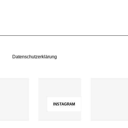
Datenschutzerklärung
INSTAGRAM