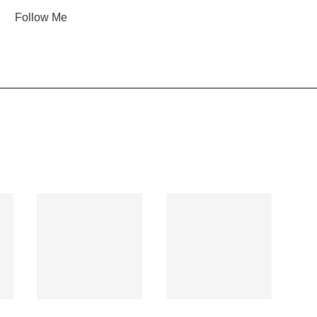
Follow Me