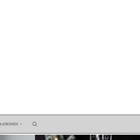
RATIONEN