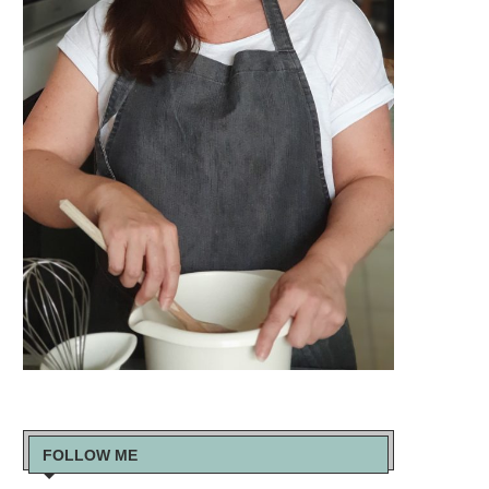
FOLLOW ME