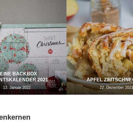
EINE BACKBOX
NTSKALENDER 2021
APFEL ZIMTSCHN
13. Januar 2022
22. Dezember 202
ienkernen