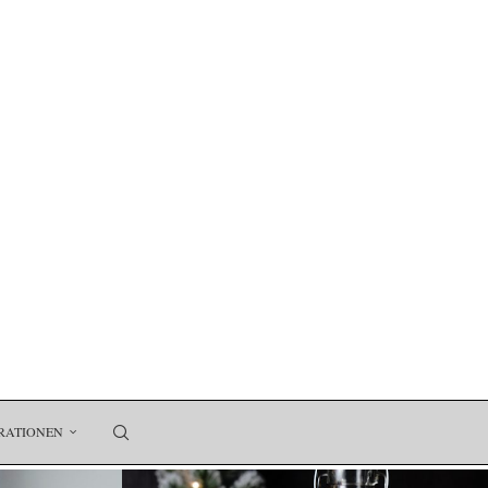
RATIONEN