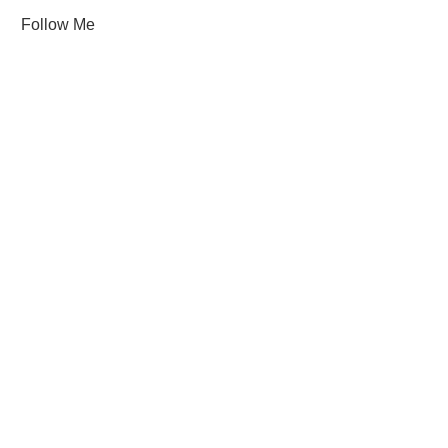
Follow Me