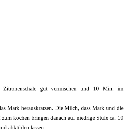
n Zitronenschale gut vermischen und 10 Min. im
 das Mark herauskratzen. Die Milch, dass Mark und die
 zum kochen bringen danach auf niedrige Stufe ca. 10
nd abkühlen lassen.