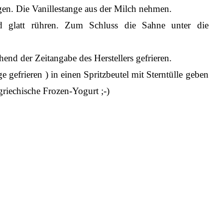
gen. Die Vanillestange aus der Milch nehmen.
 glatt rühren. Zum Schluss die Sahne unter die
end der Zeitangabe des Herstellers gefrieren.
 gefrieren ) in einen Spritzbeutel mit Sterntülle geben
 griechische Frozen-Yogurt ;-)