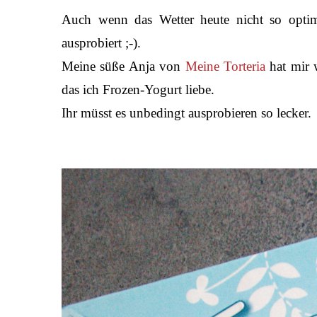
Auch wenn das Wetter heute nicht so optim
ausprobiert ;-).
Meine süße Anja von
Meine Torteria
hat mir 
das ich Frozen-Yogurt liebe.
Ihr müsst es unbedingt ausprobieren so lecker.