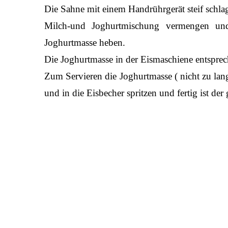
Die Sahne mit einem Handrührgerät steif schla
Milch-und Joghurtmischung vermengen und
Joghurtmasse heben.
Die Joghurtmasse in der Eismaschiene entsprech
Zum Servieren die Joghurtmasse ( nicht zu lange
und in die Eisbecher spritzen und fertig ist der