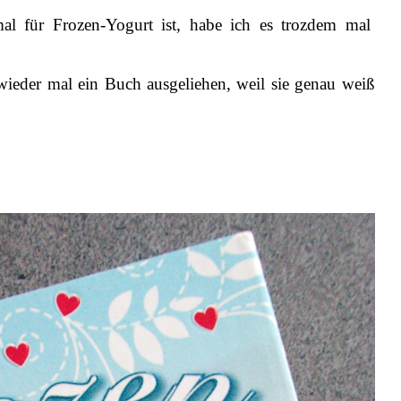
al für Frozen-Yogurt ist, habe ich es trozdem mal
wieder mal ein Buch ausgeliehen, weil sie genau weiß