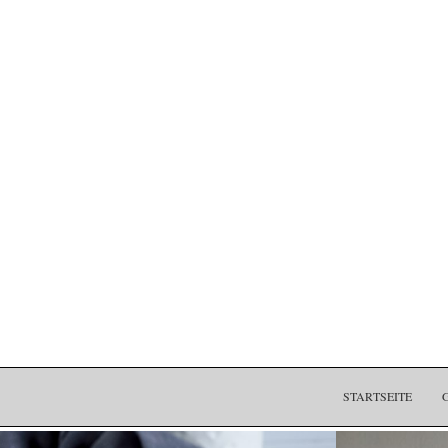
STARTSEITE