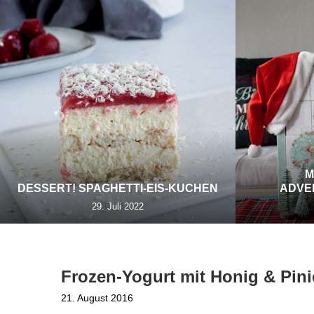
M
DESSERT! SPAGHETTI-EIS-KUCHEN
ADVE
29. Juli 2022
Frozen-Yogurt mit Honig & Pin
21. August 2016