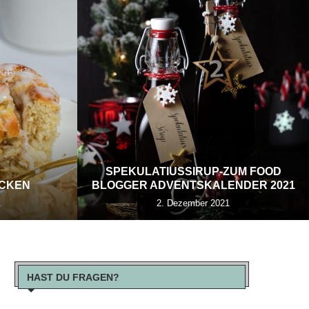
SPEKULATIUSSIRUP-ZUM FOOD
ECKEN
BLOGGER ADVENTSKALENDER 2021
1
2. Dezember 2021
HAST DU FRAGEN?