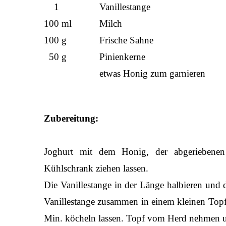
1 Vanillestange
100 ml Milch
100 g Frische Sahne
50 g Pinienkerne
etwas Honig zum garnieren
Zubereitung:
Joghurt mit dem Honig, der abgeriebene
Kühlschrank ziehen lassen.
Die Vanillestange in der Länge halbieren und
Vanillestange zusammen in einem kleinen Topf
Min. köcheln lassen. Topf vom Herd nehmen u