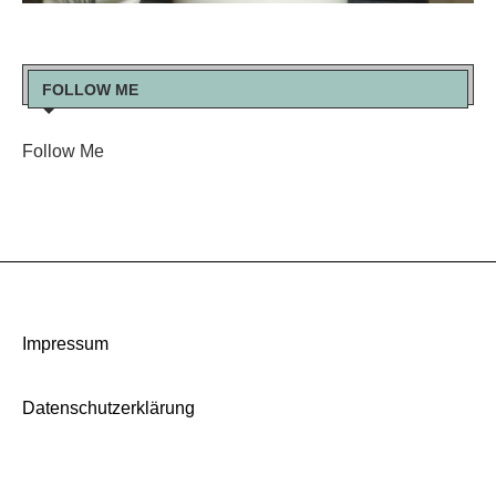
FOLLOW ME
Follow Me
Impressum
Datenschutzerklärung