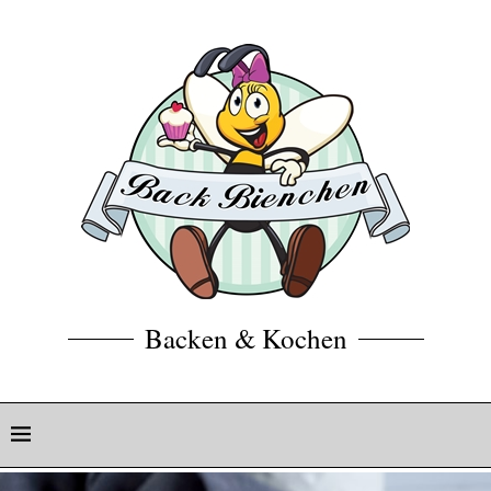
Backen & Kochen