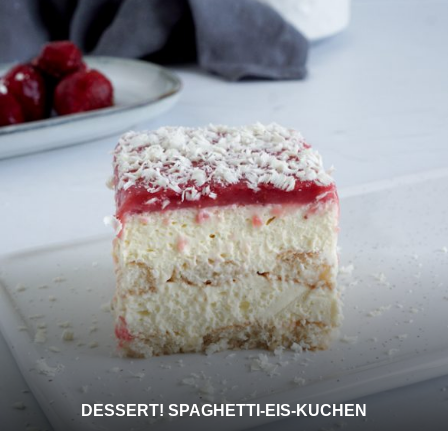
DESSERT! SPAGHETTI-EIS-KUCHEN