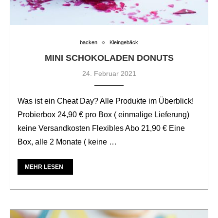
backen
Kleingebäck
MINI SCHOKOLADEN DONUTS
24. Februar 2021
Was ist ein Cheat Day? Alle Produkte im Überblick!
Probierbox 24,90 € pro Box ( einmalige Lieferung)
keine Versandkosten Flexibles Abo 21,90 € Eine
Box, alle 2 Monate ( keine …
MEHR LESEN