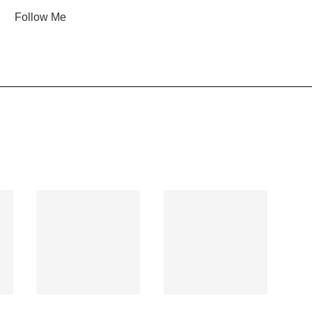
Follow Me