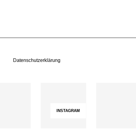
Datenschutzerklärung
INSTAGRAM