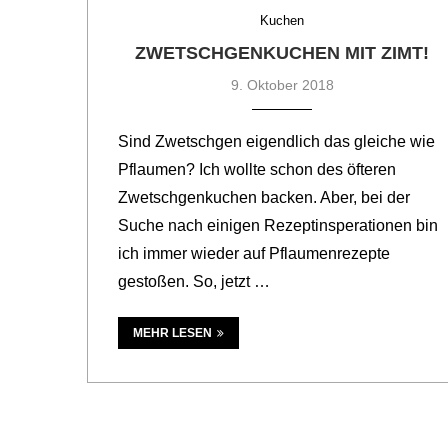
Kuchen
ZWETSCHGENKUCHEN MIT ZIMT!
9. Oktober 2018
Sind Zwetschgen eigendlich das gleiche wie
Pflaumen? Ich wollte schon des öfteren
Zwetschgenkuchen backen. Aber, bei der
Suche nach einigen Rezeptinsperationen bin
ich immer wieder auf Pflaumenrezepte
gestoßen. So, jetzt …
MEHR LESEN