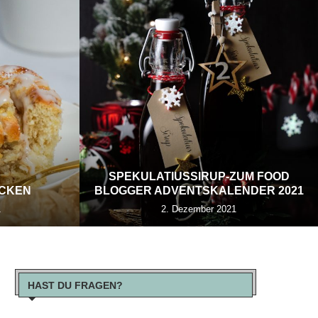
SPEKULATIUSSIRUP-ZUM FOOD
ECKEN
BLOGGER ADVENTSKALENDER 2021
1
2. Dezember 2021
HAST DU FRAGEN?