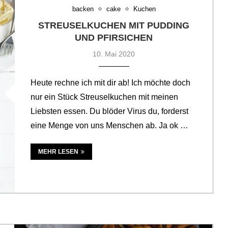
backen
cake
Kuchen
STREUSELKUCHEN MIT PUDDING
UND PFIRSICHEN
10. Mai 2020
Heute rechne ich mit dir ab! Ich möchte doch
nur ein Stück Streuselkuchen mit meinen
Liebsten essen. Du blöder Virus du, forderst
eine Menge von uns Menschen ab. Ja ok …
MEHR LESEN