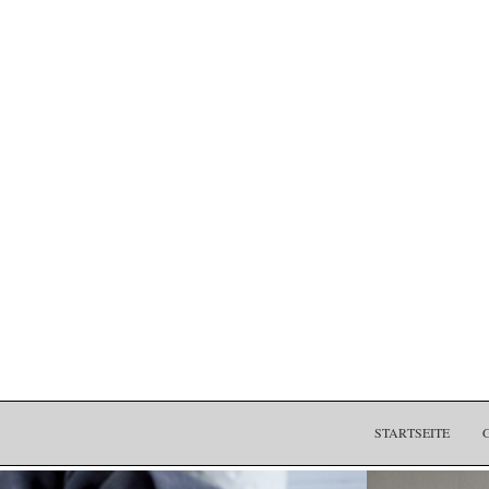
STARTSEITE