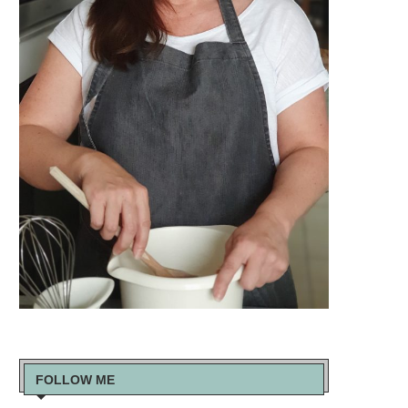
FOLLOW ME