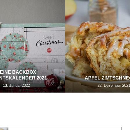
EINE BACKBOX
NTSKALENDER 2021
APFEL ZIMTSCHN
13. Januar 2022
22. Dezember 202
AFFEETAFEL