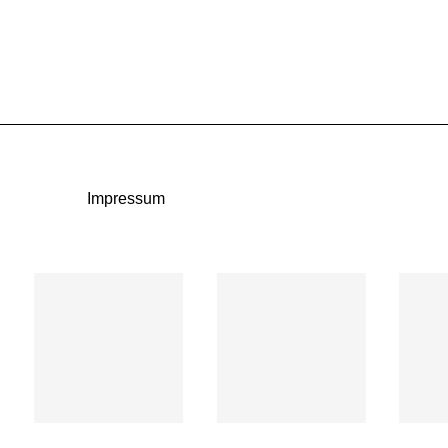
Impressum