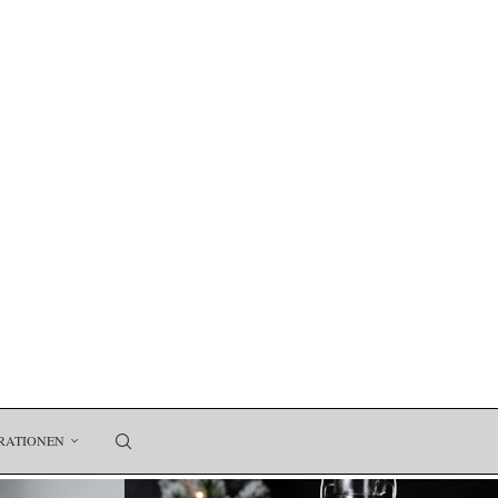
RATIONEN