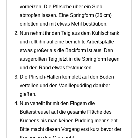
vorheizen. Die Pfirsiche über ein Sieb
abtropfen lassen. Eine Springform (26 cm)
einfetten und mit etwas Mehl bestäuben.
Nun nehmt ihr den Teig aus dem Kühlschrank
und rollt ihn auf eine bemehlte Arbeitsplatte
etwas größer als die Backform ist aus. Den
ausgerollten Teig jetzt in die Springform legen
und den Rand etwas festdrücken.
Die Pfirsich-Hälfen komplett auf den Boden
verteilen und den Vanillepudding darüber
gießen.
Nun verteilt ihr mit den Fingern die
Butterstreusel auf die gesamte Fläche des
Kuchens bis man keinen Pudding mehr sieht.
Bitte macht diesen Vorgang erst kurz bevor der
Kuchen in den Ofen geht.