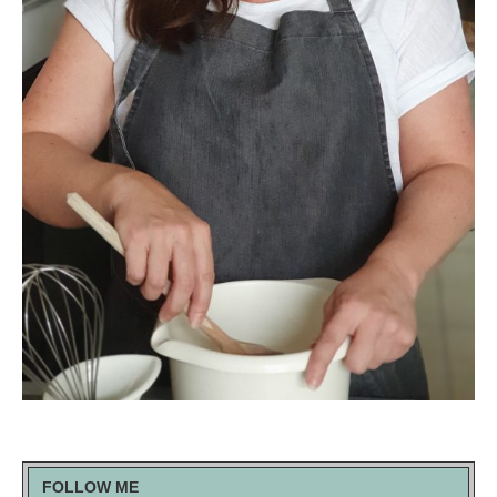
FOLLOW ME