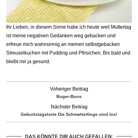
Ihr Lieben, in diesem Sinne habe ich heute weil Muttertag
ist meine negativen Gedanken weg gebacken und
erfreue mich wahnsinnig an meinen selbstgebacken
Streuselkuchen mit Pudding und Pfirsichen. Bis bald und
bleibt mir ja gesund.
Voheriger Beitrag
Buger-Buns
Nächster Beitrag
Geburtstagstorte Die Schmetterlinge sind los!
DAS KÖNNTE DIR AUCH GEFALLEN: