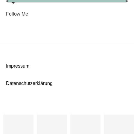
Follow Me
Impressum
Datenschutzerklärung