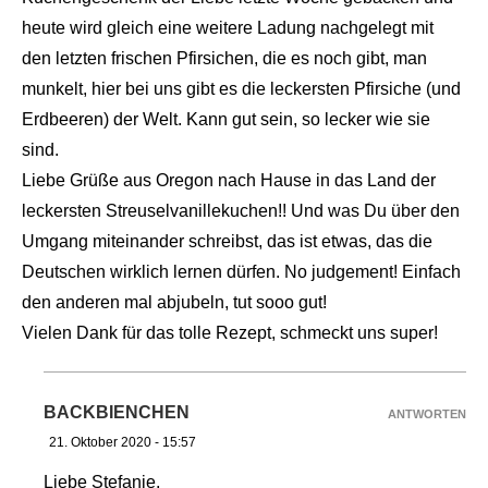
heute wird gleich eine weitere Ladung nachgelegt mit
den letzten frischen Pfirsichen, die es noch gibt, man
munkelt, hier bei uns gibt es die leckersten Pfirsiche (und
Erdbeeren) der Welt. Kann gut sein, so lecker wie sie
sind.
Liebe Grüße aus Oregon nach Hause in das Land der
leckersten Streuselvanillekuchen!! Und was Du über den
Umgang miteinander schreibst, das ist etwas, das die
Deutschen wirklich lernen dürfen. No judgement! Einfach
den anderen mal abjubeln, tut sooo gut!
Vielen Dank für das tolle Rezept, schmeckt uns super!
BACKBIENCHEN
ANTWORTEN
21. Oktober 2020 - 15:57
Liebe Stefanie,