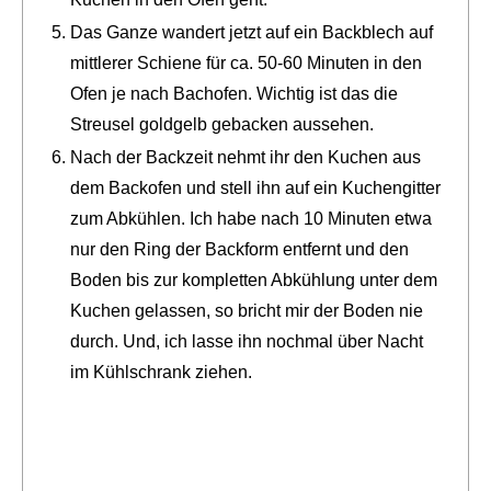
Das Ganze wandert jetzt auf ein Backblech auf
mittlerer Schiene für ca. 50-60 Minuten in den
Ofen je nach Bachofen. Wichtig ist das die
Streusel goldgelb gebacken aussehen.
Nach der Backzeit nehmt ihr den Kuchen aus
dem Backofen und stell ihn auf ein Kuchengitter
zum Abkühlen. Ich habe nach 10 Minuten etwa
nur den Ring der Backform entfernt und den
Boden bis zur kompletten Abkühlung unter dem
Kuchen gelassen, so bricht mir der Boden nie
durch. Und, ich lasse ihn nochmal über Nacht
im Kühlschrank ziehen.