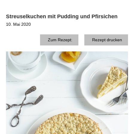
Streuselkuchen mit Pudding und Pfirsichen
10. Mai 2020
Zum Rezept:
Rezept drucken