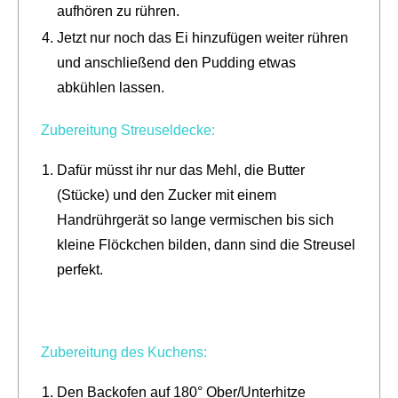
aufhören zu rühren.
Jetzt nur noch das Ei hinzufügen weiter rühren
und anschließend den Pudding etwas
abkühlen lassen.
Zubereitung Streuseldecke:
Dafür müsst ihr nur das Mehl, die Butter
(Stücke) und den Zucker mit einem
Handrührgerät so lange vermischen bis sich
kleine Flöckchen bilden, dann sind die Streusel
perfekt.
Zubereitung des Kuchens:
Den Backofen auf 180° Ober/Unterhitze