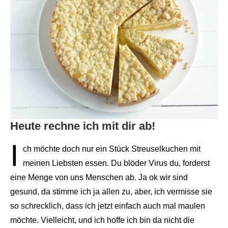
Heute rechne ich mit dir ab!
I
ch möchte doch nur ein Stück Streuselkuchen mit
meinen Liebsten essen. Du blöder Virus du, forderst
eine Menge von uns Menschen ab. Ja ok wir sind
gesund, da stimme ich ja allen zu, aber, ich vermisse sie
so schrecklich, dass ich jetzt einfach auch mal maulen
möchte. Vielleicht, und ich hoffe ich bin da nicht die