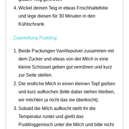
Wickel deinen Teig in etwas Frischhaltefolie
und lege diesen für 30 Minuten in den
Kühlschrank.
Zubereitung Pudding:
Beide Packungen Vanillepulver zusammen mit
dem Zucker und etwas von der Milch in eine
kleine Schüssel geben gut verrühren und kurz
zur Seite stellen.
Die restliche Milch in einen kleinen Topf gießen
und kurz aufkochen (bitte dabei stehen bleiben,
wir möchten ja nicht das sie überkocht).
Sobald die Milch aufkocht stellt ihr die
Temperatur runter und gießt das
Puddinggemisch unter die Milch und bitte nicht