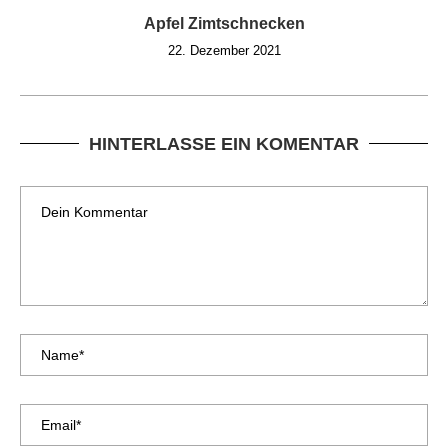
Apfel Zimtschnecken
22. Dezember 2021
HINTERLASSE EIN KOMENTAR