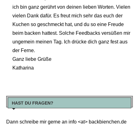
ich bin ganz gerührt von deinen lieben Worten. Vielen
vielen Dank dafür. Es freut mich sehr das euch der
Kuchen so geschmeckt hat, und du so eine Freude
beim backen hattest. Solche Feedbacks versüßen mir
ungemein meinen Tag. Ich drücke dich ganz fest aus
der Ferne.
Ganz liebe Grüße
Katharina
HAST DU FRAGEN?
Dann schreibe mir gerne an info <at> backbienchen.de