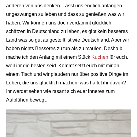
anderen von uns denken. Lasst uns endlich anfangen
ungezwungen zu leben und dass zu genießen was wir
haben. Wir können uns doch verdammt glücklich
schätzen in Deutschland zu leben, es gibt kein besseres
Land was so gut aufgestellt ist wie Deutschland. Aber wir
haben nichts Besseres zu tun als zu maulen. Deshalb
mache ich den Anfang mit einem Stück
Kuchen
für euch,
weil ihr die besten seid. Kommt setzt euch mit mir an
einem Tisch und wir plaudern nur über positive Dinge im
Leben, die uns glücklich machen, was haltet ihr davon?
Ihr werdet sehen wie rasant sich euer inneres zum
Aufblühen bewegt.