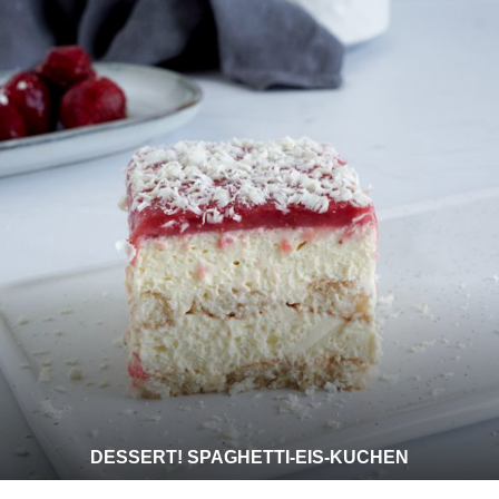
DESSERT! SPAGHETTI-EIS-KUCHEN