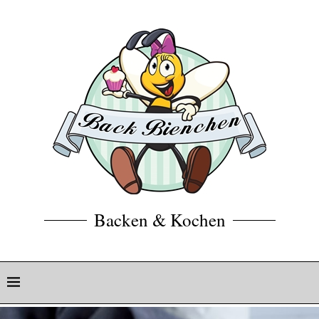
Backen & Kochen