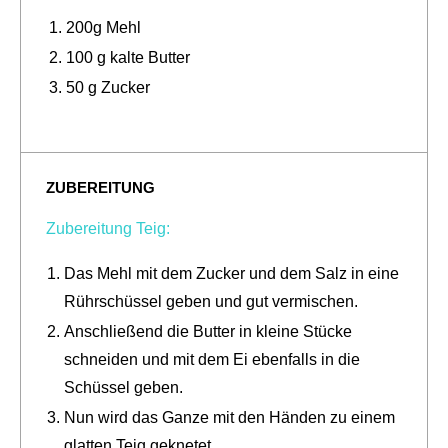
200g Mehl
100 g kalte Butter
50 g Zucker
ZUBEREITUNG
Zubereitung Teig:
Das Mehl mit dem Zucker und dem Salz in eine
Rührschüssel geben und gut vermischen.
Anschließend die Butter in kleine Stücke
schneiden und mit dem Ei ebenfalls in die
Schüssel geben.
Nun wird das Ganze mit den Händen zu einem
glatten Teig geknetet.