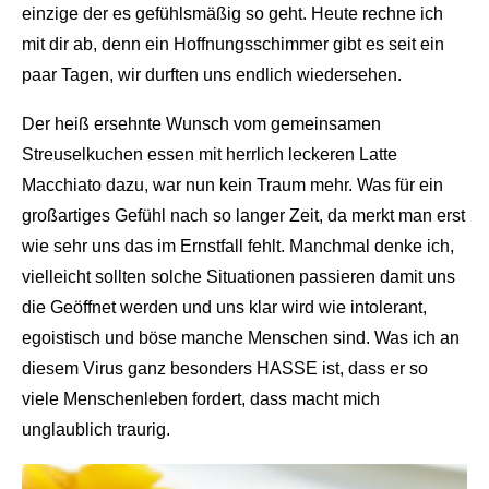
einzige der es gefühlsmäßig so geht. Heute rechne ich
mit dir ab, denn ein Hoffnungsschimmer gibt es seit ein
paar Tagen, wir durften uns endlich wiedersehen.
Der heiß ersehnte Wunsch vom gemeinsamen
Streuselkuchen essen mit herrlich leckeren Latte
Macchiato dazu, war nun kein Traum mehr. Was für ein
großartiges Gefühl nach so langer Zeit, da merkt man erst
wie sehr uns das im Ernstfall fehlt. Manchmal denke ich,
vielleicht sollten solche Situationen passieren damit uns
die Geöffnet werden und uns klar wird wie intolerant,
egoistisch und böse manche Menschen sind. Was ich an
diesem Virus ganz besonders HASSE ist, dass er so
viele Menschenleben fordert, dass macht mich
unglaublich traurig.