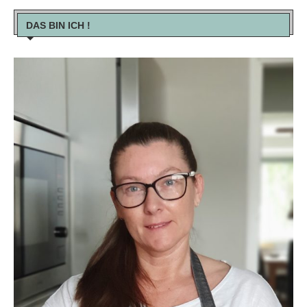
DAS BIN ICH !