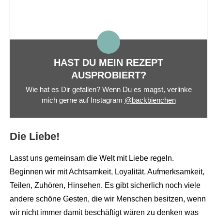
HAST DU MEIN REZEPT
AUSPROBIERT?
Wie hat es Dir gefallen? Wenn Du es magst, verlinke
mich gerne auf Instagram
@backbienchen
Die Liebe!
Lasst uns gemeinsam die Welt mit Liebe regeln.
Beginnen wir mit Achtsamkeit, Loyalität, Aufmerksamkeit,
Teilen, Zuhören, Hinsehen. Es gibt sicherlich noch viele
andere schöne Gesten, die wir Menschen besitzen, wenn
wir nicht immer damit beschäftigt wären zu denken was