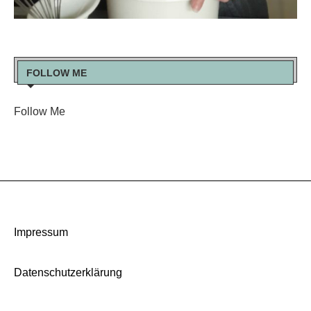
FOLLOW ME
Follow Me
Impressum
Datenschutzerklärung