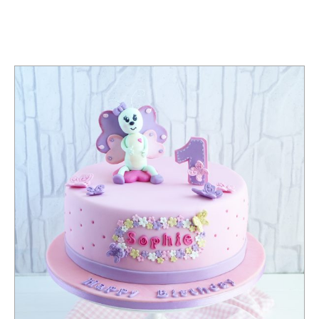
TAG:
MOTIVTORTE