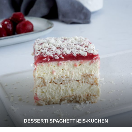
DESSERT! SPAGHETTI-EIS-KUCHEN