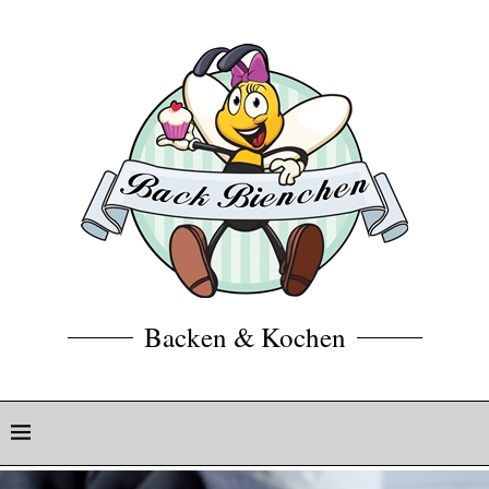
Backen & Kochen