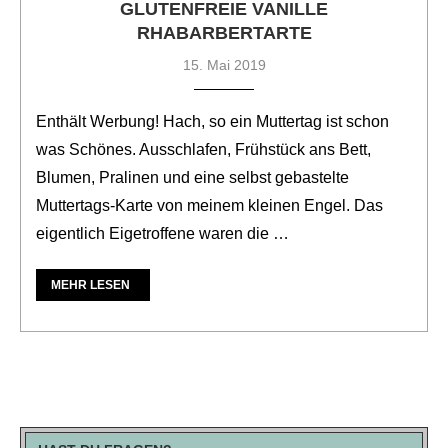
GLUTENFREIE VANILLE
RHABARBERTARTE
15. Mai 2019
Enthält Werbung! Hach, so ein Muttertag ist schon
was Schönes. Ausschlafen, Frühstück ans Bett,
Blumen, Pralinen und eine selbst gebastelte
Muttertags-Karte von meinem kleinen Engel. Das
eigentlich Eigetroffene waren die …
MEHR LESEN