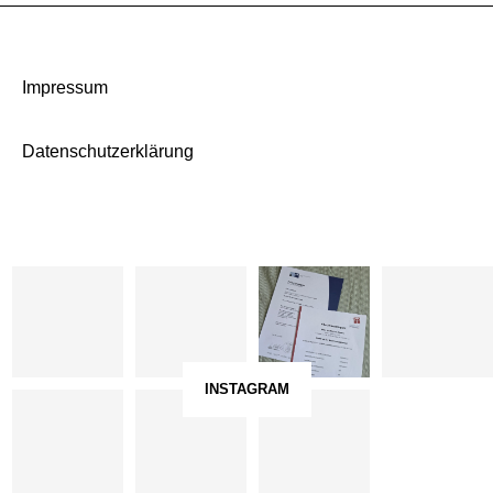
Impressum
Datenschutzerklärung
INSTAGRAM