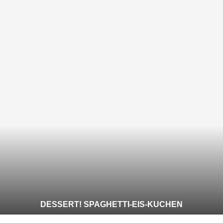
DESSERT! SPAGHETTI-EIS-KUCHEN