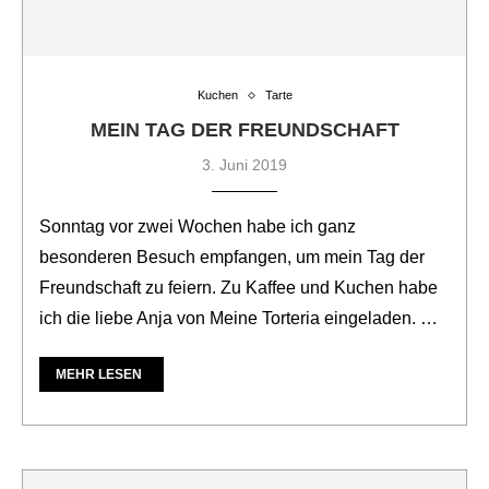
Kuchen
Tarte
MEIN TAG DER FREUNDSCHAFT
3. Juni 2019
Sonntag vor zwei Wochen habe ich ganz
besonderen Besuch empfangen, um mein Tag der
Freundschaft zu feiern. Zu Kaffee und Kuchen habe
ich die liebe Anja von Meine Torteria eingeladen. …
MEHR LESEN