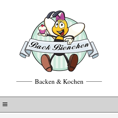
Backen & Kochen