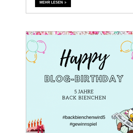
MEHR LESEN