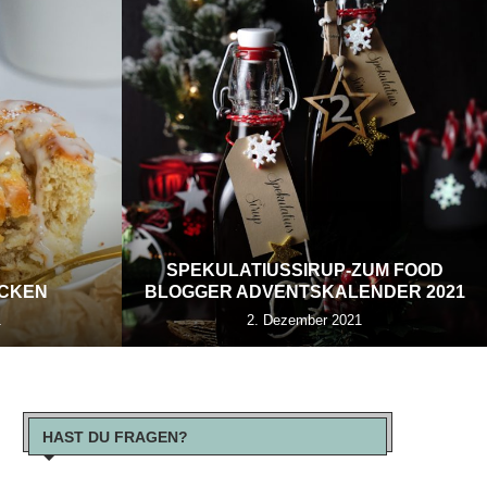
SPEKULATIUSSIRUP-ZUM FOOD
ECKEN
BLOGGER ADVENTSKALENDER 2021
1
2. Dezember 2021
HAST DU FRAGEN?