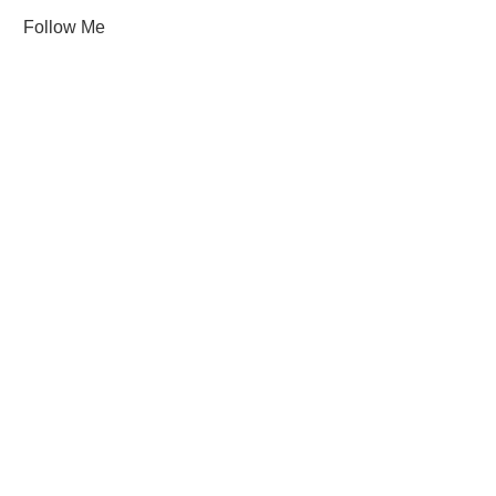
Follow Me