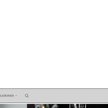
RATIONEN