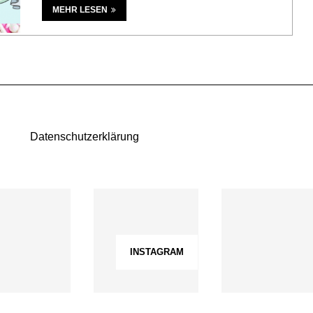
MEHR LESEN
Datenschutzerklärung
INSTAGRAM