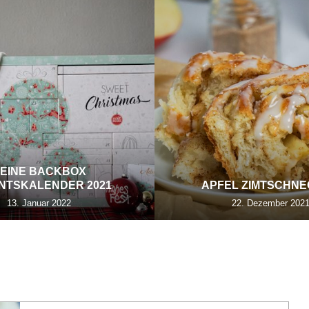
EINE BACKBOX
NTSKALENDER 2021
APFEL ZIMTSCHN
13. Januar 2022
22. Dezember 202
ASTBLOGGER