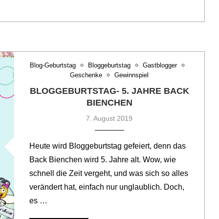
Blog-Geburtstag
Bloggeburtstag
Gastblogger
Geschenke
Gewinnspiel
BLOGGEBURTSTAG- 5. JAHRE BACK
BIENCHEN
7. August 2019
Heute wird Bloggeburtstag gefeiert, denn das
Back Bienchen wird 5. Jahre alt. Wow, wie
schnell die Zeit vergeht, und was sich so alles
verändert hat, einfach nur unglaublich. Doch,
es …