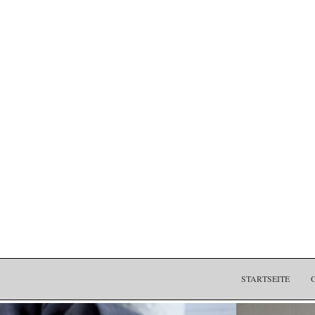
STARTSEITE