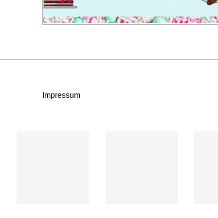
Impressum