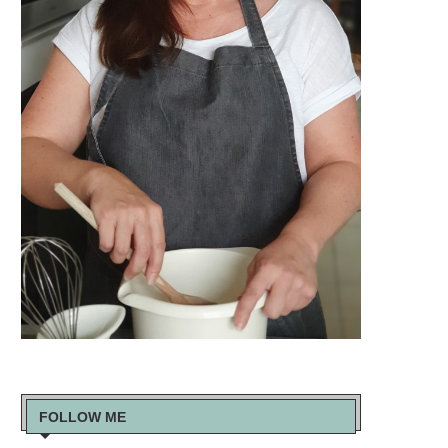
FOLLOW ME