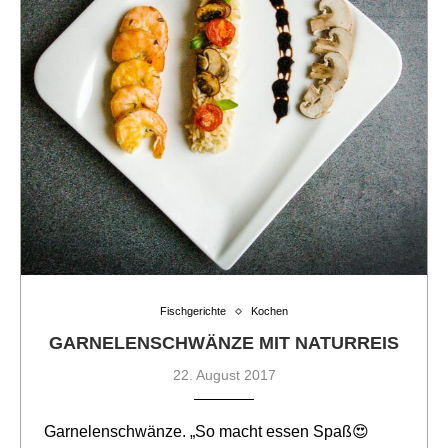
Fischgerichte
Kochen
GARNELENSCHWÄNZE MIT NATURREIS
22. August 2017
Garnelenschwänze. „So macht essen Spaß😍