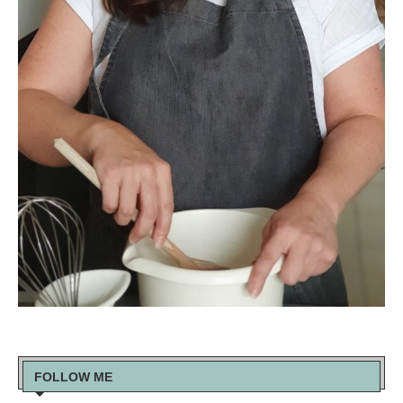
FOLLOW ME