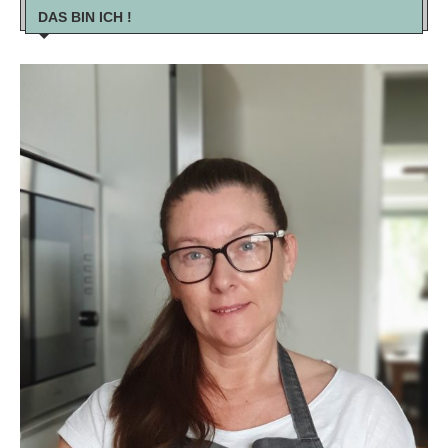
DAS BIN ICH !