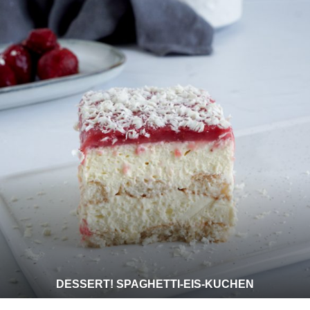
DESSERT! SPAGHETTI-EIS-KUCHEN