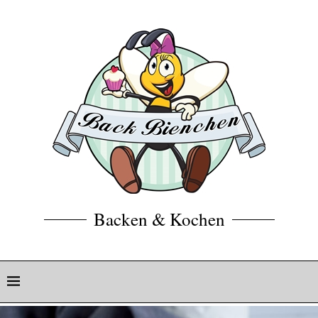
Backen & Kochen