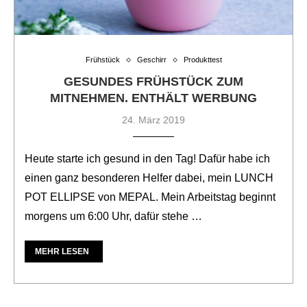
Frühstück
Geschirr
Produkttest
GESUNDES FRÜHSTÜCK ZUM
MITNEHMEN. ENTHÄLT WERBUNG
24. März 2019
Heute starte ich gesund in den Tag! Dafür habe ich
einen ganz besonderen Helfer dabei, mein LUNCH
POT ELLIPSE von MEPAL. Mein Arbeitstag beginnt
morgens um 6:00 Uhr, dafür stehe …
MEHR LESEN