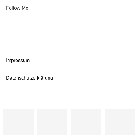
Follow Me
Impressum
Datenschutzerklärung