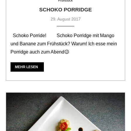
Frühstück
SCHOKO PORRIDGE
29. August 2017
Schoko Porride! Schoko Porridge mit Mango
und Banane zum Frühstück? Warum! Ich esse mein
Porridge auch zum Abend😉
MEHR LESEN