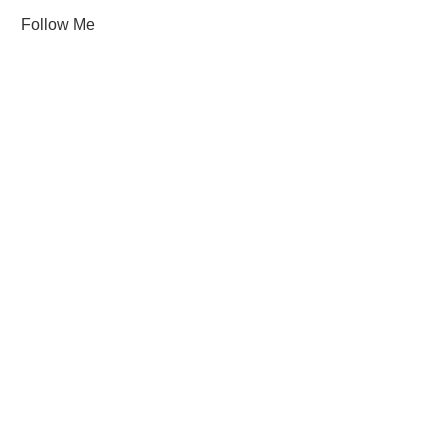
Follow Me