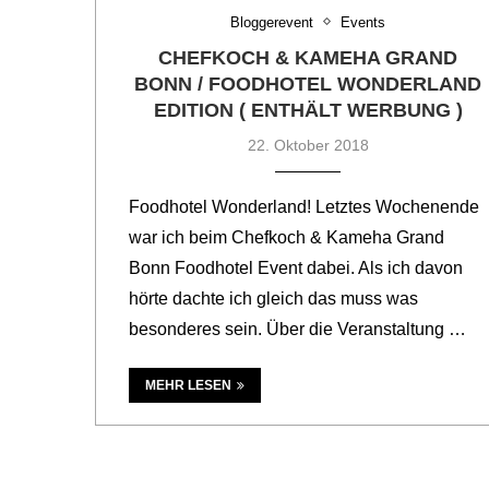
Bloggerevent
Events
CHEFKOCH & KAMEHA GRAND
BONN / FOODHOTEL WONDERLAND
EDITION ( ENTHÄLT WERBUNG )
22. Oktober 2018
Foodhotel Wonderland! Letztes Wochenende
war ich beim Chefkoch & Kameha Grand
Bonn Foodhotel Event dabei. Als ich davon
hörte dachte ich gleich das muss was
besonderes sein. Über die Veranstaltung …
MEHR LESEN