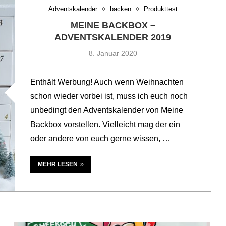
Adventskalender
backen
Produkttest
MEINE BACKBOX –
ADVENTSKALENDER 2019
8. Januar 2020
Enthält Werbung! Auch wenn Weihnachten
schon wieder vorbei ist, muss ich euch noch
unbedingt den Adventskalender von Meine
Backbox vorstellen. Vielleicht mag der ein
oder andere von euch gerne wissen, …
MEHR LESEN