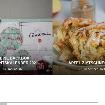
EINE BACKBOX
NTSKALENDER 2021
APFEL ZIMTSCHN
13. Januar 2022
22. Dezember 202
PRODUKTE