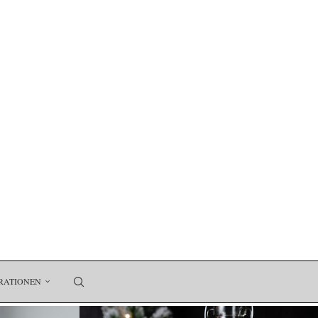
RATIONEN