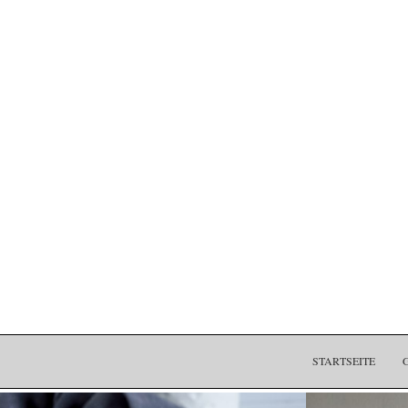
STARTSEITE