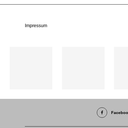
Impressum
Facebo