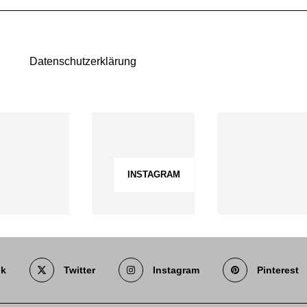
Datenschutzerklärung
INSTAGRAM
ok
Twitter
Instagram
Pinterest