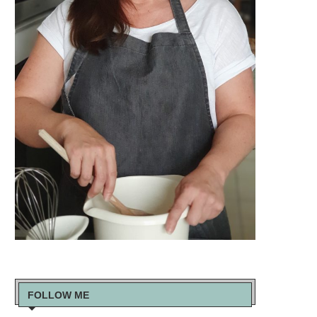
FOLLOW ME