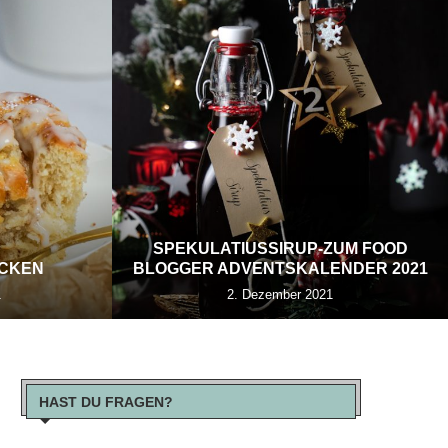
SPEKULATIUSSIRUP-ZUM FOOD
ECKEN
BLOGGER ADVENTSKALENDER 2021
1
2. Dezember 2021
HAST DU FRAGEN?