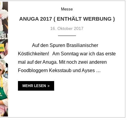
Messe
ANUGA 2017 ( ENTHÄLT WERBUNG )
16. Oktober 2017
Auf den Spuren Brasilianischer
Köstlichkeiten! Am Sonntag war ich das erste
mal auf der Anuga. Mit noch zwei anderen
Foodbloggern Keksstaub und Ayses …
MEHR LESEN